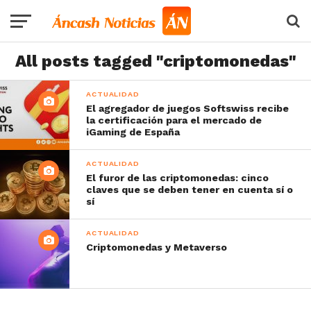
All posts tagged "criptomonedas"
ACTUALIDAD
El agregador de juegos Softswiss recibe
la certificación para el mercado de
iGaming de España
ACTUALIDAD
El furor de las criptomonedas: cinco
claves que se deben tener en cuenta sí o
sí
ACTUALIDAD
Criptomonedas y Metaverso