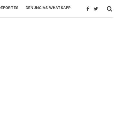
DEPORTES
DENUNCIAS WHATSAPP