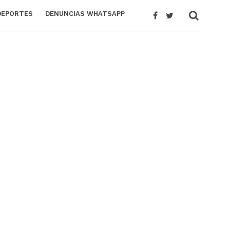
DEPORTES
DENUNCIAS WHATSAPP