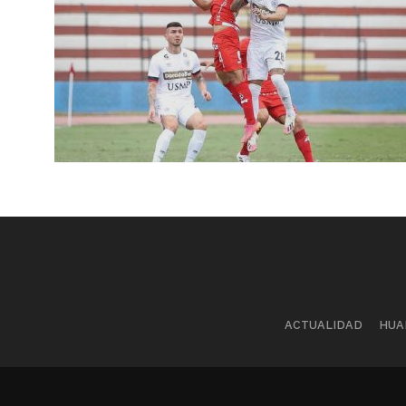
ACTUALIDAD
HUA