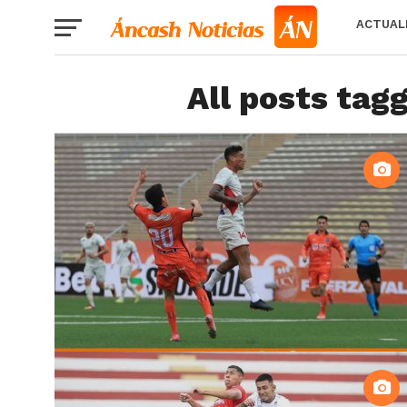
ACTUAL
All posts tag