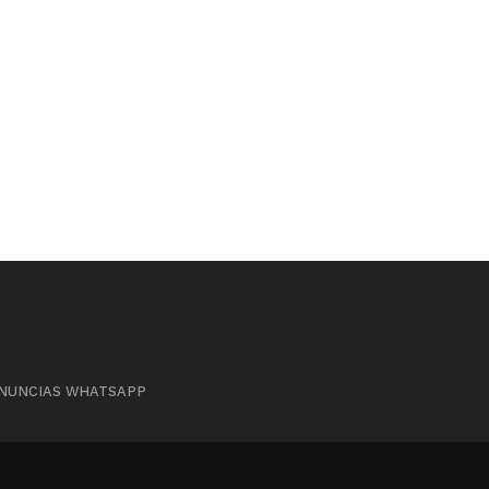
NUNCIAS WHATSAPP