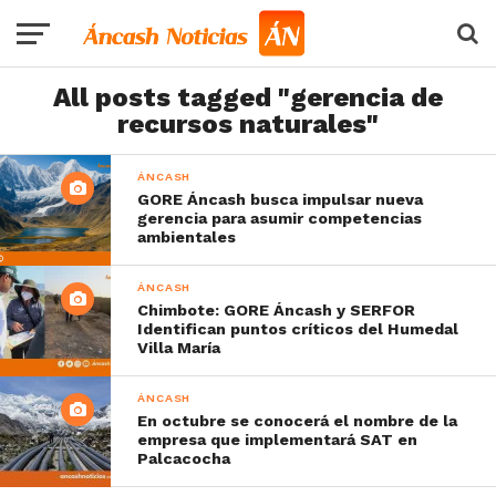
All posts tagged "gerencia de
recursos naturales"
ÁNCASH
GORE Áncash busca impulsar nueva
gerencia para asumir competencias
ambientales
ÁNCASH
Chimbote: GORE Áncash y SERFOR
Identifican puntos críticos del Humedal
Villa María
ÁNCASH
En octubre se conocerá el nombre de la
empresa que implementará SAT en
Palcacocha