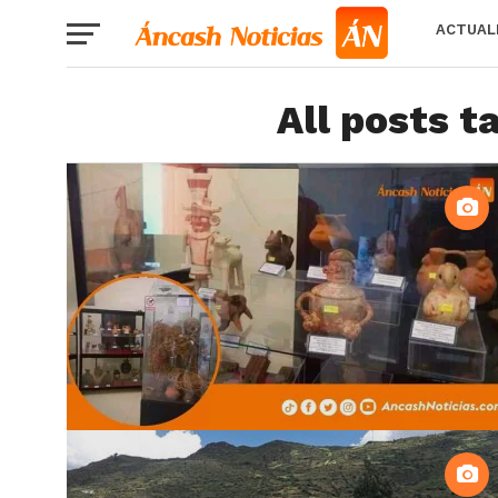
ACTUAL
All posts 