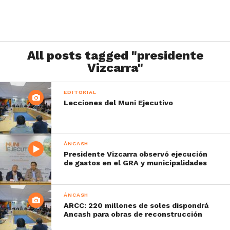
All posts tagged "presidente
Vizcarra"
EDITORIAL
Lecciones del Muni Ejecutivo
ÁNCASH
Presidente Vizcarra observó ejecución
de gastos en el GRA y municipalidades
ÁNCASH
ARCC: 220 millones de soles dispondrá
Ancash para obras de reconstrucción