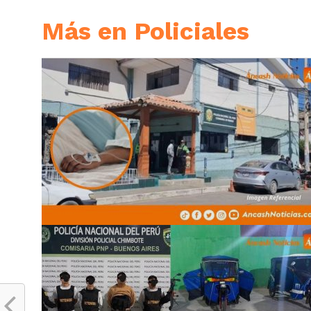
Más en Policiales