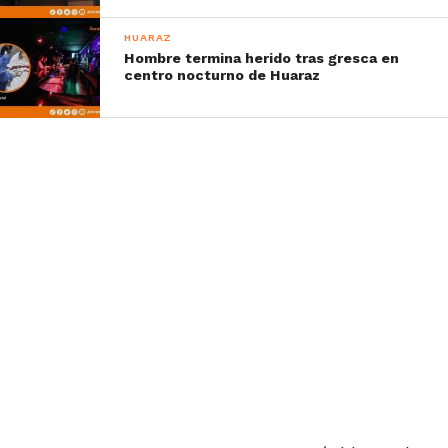
HUARAZ
Hombre termina herido tras gresca en
centro nocturno de Huaraz