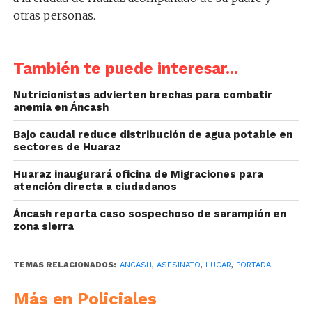
otras personas.
También te puede interesar...
Nutricionistas advierten brechas para combatir
anemia en Áncash
Bajo caudal reduce distribución de agua potable en
sectores de Huaraz
Huaraz inaugurará oficina de Migraciones para
atención directa a ciudadanos
Áncash reporta caso sospechoso de sarampión en
zona sierra
TEMAS RELACIONADOS:
ANCASH
,
ASESINATO
,
LUCAR
,
PORTADA
Más en Policiales