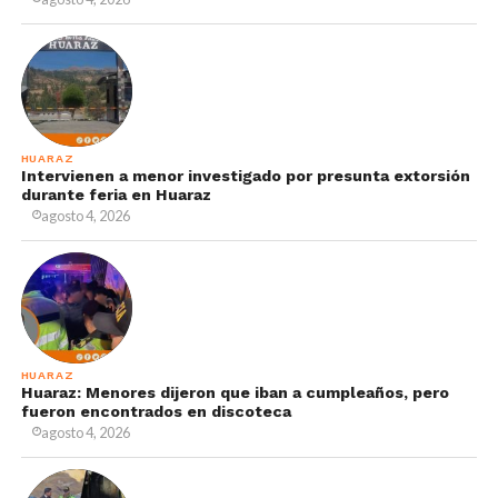
HUARAZ
Intervienen a menor investigado por presunta extorsión
durante feria en Huaraz
agosto 4, 2026
HUARAZ
Huaraz: Menores dijeron que iban a cumpleaños, pero
fueron encontrados en discoteca
agosto 4, 2026