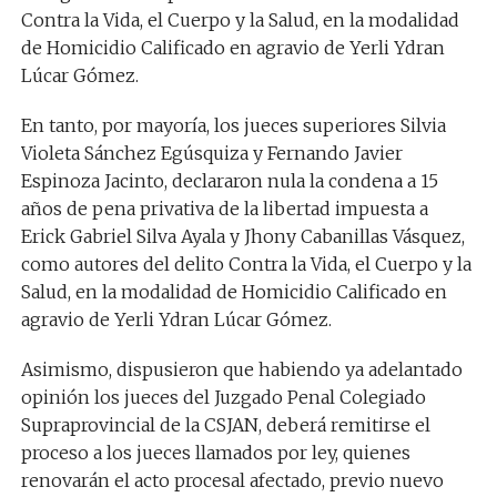
Contra la Vida, el Cuerpo y la Salud, en la modalidad
de Homicidio Calificado en agravio de Yerli Ydran
Lúcar Gómez.
En tanto, por mayoría, los jueces superiores Silvia
Violeta Sánchez Egúsquiza y Fernando Javier
Espinoza Jacinto, declararon nula la condena a 15
años de pena privativa de la libertad impuesta a
Erick Gabriel Silva Ayala y Jhony Cabanillas Vásquez,
como autores del delito Contra la Vida, el Cuerpo y la
Salud, en la modalidad de Homicidio Calificado en
agravio de Yerli Ydran Lúcar Gómez.
Asimismo, dispusieron que habiendo ya adelantado
opinión los jueces del Juzgado Penal Colegiado
Supraprovincial de la CSJAN, deberá remitirse el
proceso a los jueces llamados por ley, quienes
renovarán el acto procesal afectado, previo nuevo