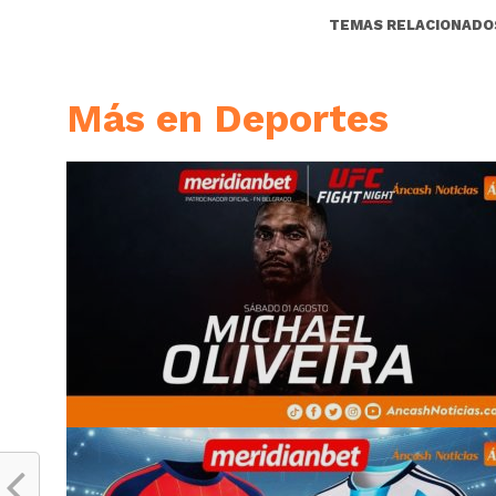
TEMAS RELACIONADO
Más en Deportes