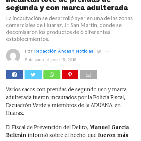
segunda y con marca adulterada
La incautación se desarrolló ayer en una de las zonas
comerciales de Huaraz, Jr. San Martín, donde se
decomisaron los productos de 6 diferentes
establecimientos.
Por
Redacción Áncash Noticias
Publicado el
junio 15, 2018
Varios sacos con prendas de segundo uso y marca
adulterada fueron incautados por la Policía Fiscal,
Escuadrón Verde y miembros de la ADUANA, en
Huaraz.
El Fiscal de Prevención del Delito,
Manuel García
Beltrán
informó sobre el hecho, que
fueron más