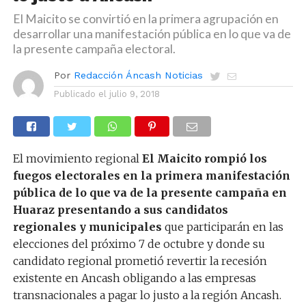
El Maicito se convirtió en la primera agrupación en
desarrollar una manifestación pública en lo que va de
la presente campaña electoral.
Por
Redacción Áncash Noticias
Publicado el
julio 9, 2018
El movimiento regional
El Maicito rompió los
fuegos electorales en la primera manifestación
pública de lo que va de la presente campaña en
Huaraz presentando a sus candidatos
regionales y municipales
que participarán en las
elecciones del próximo 7 de octubre y donde su
candidato regional prometió revertir la recesión
existente en Ancash obligando a las empresas
transnacionales a pagar lo justo a la región Ancash.