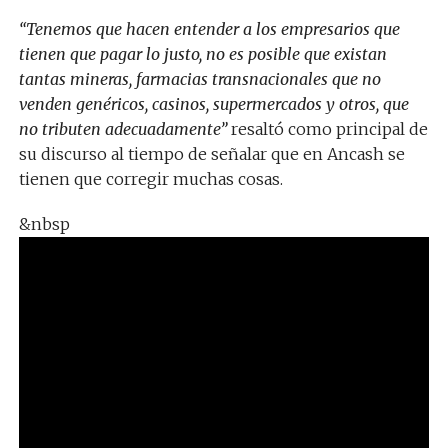
“Tenemos que hacen entender a los empresarios que
tienen que pagar lo justo, no es posible que existan
tantas mineras, farmacias transnacionales que no
venden genéricos, casinos, supermercados y otros, que
no tributen adecuadamente”
resaltó como principal de
su discurso al tiempo de señalar que en Ancash se
tienen que corregir muchas cosas.
&nbsp