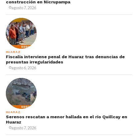
construcción en Nicrupampa
agosto 7, 2026
HUARAZ
Fiscalía interviene penal de Huaraz tras denuncias de
presuntas irregularidades
agosto 6, 2026
HUARAZ
Serenos rescatan a menor hallada en el río Quillcay en
Huaraz
agosto 7, 2026