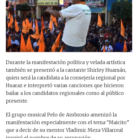
Durante la manifestación política y velada artística
también se presentó a la cantante Shirley Huamán,
quien será la candidata a la consejería regional por
Huaraz e interpretó varias canciones que hicieron
bailar a los candidatos regionales como al público
presente.
El grupo musical Pelo de Ambrosio amenizó la
manifestación especialmente con el tema “Maicito”
que a decir de su mentor Vladimir Meza Villarreal
inspiró el nombre de su agrupación.