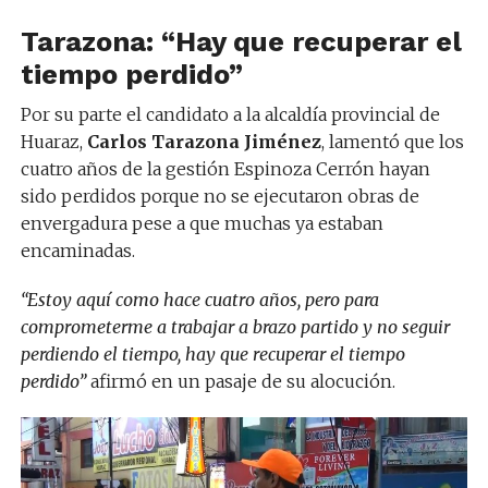
Tarazona: “Hay que recuperar el
tiempo perdido”
Por su parte el candidato a la alcaldía provincial de
Huaraz,
Carlos Tarazona Jiménez
, lamentó que los
cuatro años de la gestión Espinoza Cerrón hayan
sido perdidos porque no se ejecutaron obras de
envergadura pese a que muchas ya estaban
encaminadas.
“Estoy aquí como hace cuatro años, pero para
comprometerme a trabajar a brazo partido y no seguir
perdiendo el tiempo, hay que recuperar el tiempo
perdido”
afirmó en un pasaje de su alocución.