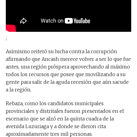
;
Asimismo reiteró su lucha contra la corrupción
afirmando que Ancash merece volver a ser lo que fue
antes, una región próspera aprovechando al máximo
todos los recursos que posee que movilizando a su
gente para salir de la aguda recesión que aún sacude
a la región.
Rebaza, como los candidatos municipales
provinciales y distritales fueron presentados en el
escenario que se alzó en la quinta cuadra de la
avenida Luzuriaga y a donde se dieron cita
aproximadamente tres mil personas.