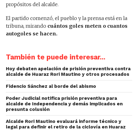
propósitos del alcalde.
El partido comenzó, el pueblo y la prensa está en la
tribuna, mirando
cuántos goles meten o cuantos
autogoles se hacen.
También te puede interesar...
Hoy debaten apelación de prisión preventiva contra
alcalde de Huaraz Rori Mautino y otros procesados
Fidencio Sánchez al borde del abismo
Poder Judicial notifica prisión preventiva para
alcalde de Independencia y demás implicados en
presunta colusión
Alcalde Rori Mautino evaluará informe técnico y
legal para definir el retiro de la ciclovía en Huaraz