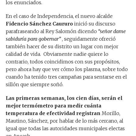
los enunciados.
En el caso de Independencia, el nuevo alcalde
Fidencio Sánchez Caururo
inició su discurso
parafraseando al Rey Salomón dicendo
“señor dame
sabiduría para gobernar”
, seguidamente ofreció
también hacer de su distrito un lugar con mejor
calidad de vida. Obviamente nadie quiere lo
contrario, todos coincidimos con sus propósitos,
pero ahora hay que ver cómo los plasma, sobre todo
cuando ha tenido tres campañas para sentarse en el
sillón que siempre soñó.
Las primeras semanas, los cien días, serán el
mejor termómetro para medir cuánta
temperatura de efectividad registran
Morillo,
Mautino, Sánchez, por hablar de lo más cercano, al
igual que todas las autoridades municipales electas