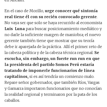
en Ancash.
En el caso de Morillo,
urge conocer qué sintonía
real tiene él con su recién convocado gerente
.
No vaya ser que solo se haya recurrido al economista
Luis Luna
para buscar posicionamiento mediático y
no darle la suficiente margen de maniobra; el nuevo
gerente también tiene que mostrar que su teoría
debe ir aparejada de la práctica. Allí el primer reto de
la cabeza política y de la cabeza técnica regional.
Se
escucha, sin embargo, un fuerte run run en que
la presidenta del partido Somos Perú estaría
tratando de imponerle funcionarios de línea
capitalinos,
si es así tendría un comienzo malo.
Repare señor gobernador, que también Ríos, Vargas
y Gamarra importaron funcionarios que no conocían
la realidad regional y terminaron por la pata de los
caballos.