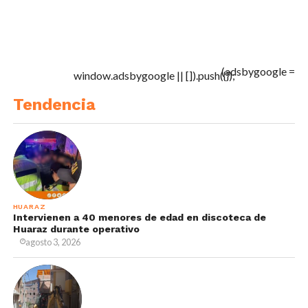
(adsbygoogle =
window.adsbygoogle || []).push({});
Tendencia
HUARAZ
Intervienen a 40 menores de edad en discoteca de
Huaraz durante operativo
agosto 3, 2026