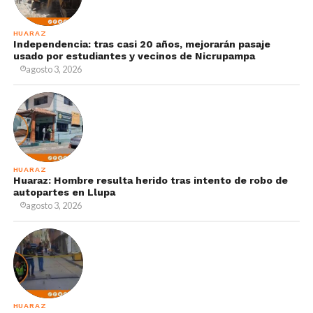
HUARAZ
Independencia: tras casi 20 años, mejorarán pasaje
usado por estudiantes y vecinos de Nicrupampa
agosto 3, 2026
HUARAZ
Huaraz: Hombre resulta herido tras intento de robo de
autopartes en Llupa
agosto 3, 2026
HUARAZ