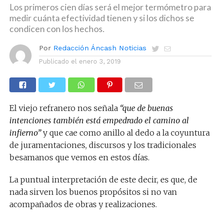
Los primeros cien días será el mejor termómetro para
medir cuánta efectividad tienen y si los dichos se
condicen con los hechos.
Por
Redacción Áncash Noticias
Publicado el
enero 3, 2019
El viejo refranero nos señala
“que de buenas
intenciones también está empedrado el camino al
infierno”
y que cae como anillo al dedo a la coyuntura
de juramentaciones, discursos y los tradicionales
besamanos que vemos en estos días.
La puntual interpretación de este decir, es que, de
nada sirven los buenos propósitos si no van
acompañados de obras y realizaciones.