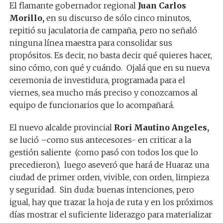
El flamante gobernador regional
Juan Carlos
Morillo,
en su discurso de sólo cinco minutos,
repitió su jaculatoria de campaña, pero no señaló
ninguna línea maestra para consolidar sus
propósitos. Es decir, no basta decir qué quieres hacer,
sino cómo, con qué y cuándo. Ojalá que en su nueva
ceremonia de investidura, programada para el
viernes, sea mucho más preciso y conozcamos al
equipo de funcionarios que lo acompañará.
El nuevo alcalde provincial
Rori Mautino Angeles,
se lució –como sus antecesores- en criticar a la
gestión saliente (como pasó con todos los que lo
precedieron), luego aseveró que hará de Huaraz una
ciudad de primer orden, vivible, con orden, limpieza
y seguridad. Sin duda: buenas intenciones, pero
igual, hay que trazar la hoja de ruta y en los próximos
días mostrar el suficiente liderazgo para materializar