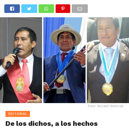
Foto: Ancash Noticias
EDITORIAL
De los dichos, a los hechos