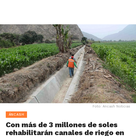
Foto: Ancash Noticias
ÁNCASH
Con más de 3 millones de soles
rehabilitarán canales de riego en