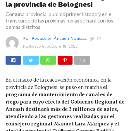
la provincia de Bolognesi
Comuna provincial publicó primer listado y en el
transcurso de las próximas horas se hará con los
demás distritos.
Por
Redacción Áncash Noticias
Publicado el
octubre 18, 2020
En el marco de la reactivación económica, en la
provincia de Bolognesi, se puso en marcha
el
programa de mantenimiento de canales de
riego para cuyo efecto del Gobierno Regional de
Ancash destinará más de 3 millones de soles,
atendiendo a las gestiones realizadas por el
consejero regional Manuel Lara Márquez y el