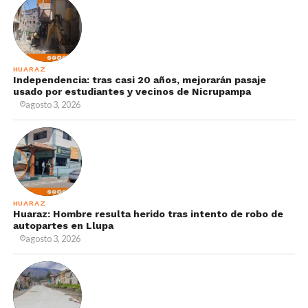
HUARAZ
Independencia: tras casi 20 años, mejorarán pasaje
usado por estudiantes y vecinos de Nicrupampa
agosto 3, 2026
HUARAZ
Huaraz: Hombre resulta herido tras intento de robo de
autopartes en Llupa
agosto 3, 2026