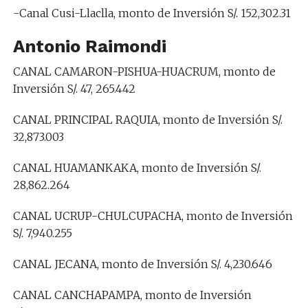
-Canal Cusi-Llaclla, monto de Inversión S/. 152,302.31
Antonio Raimondi
CANAL CAMARON-PISHUA-HUACRUM, monto de
Inversión S/. 47, 265.442
CANAL PRINCIPAL RAQUIA, monto de Inversión S/.
32,873.003
CANAL HUAMANKAKA, monto de Inversión S/.
28,862.264
CANAL UCRUP-CHULCUPACHA, monto de Inversión
S/. 7,940.255
CANAL JECANA, monto de Inversión S/. 4,230.646
CANAL CANCHAPAMPA, monto de Inversión