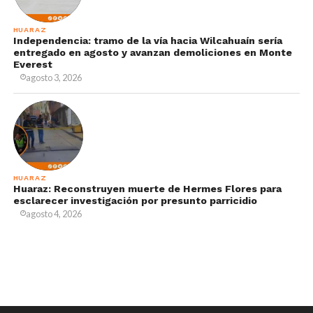
HUARAZ
Independencia: tramo de la vía hacia Wilcahuaín sería
entregado en agosto y avanzan demoliciones en Monte
Everest
agosto 3, 2026
HUARAZ
Huaraz: Reconstruyen muerte de Hermes Flores para
esclarecer investigación por presunto parricidio
agosto 4, 2026