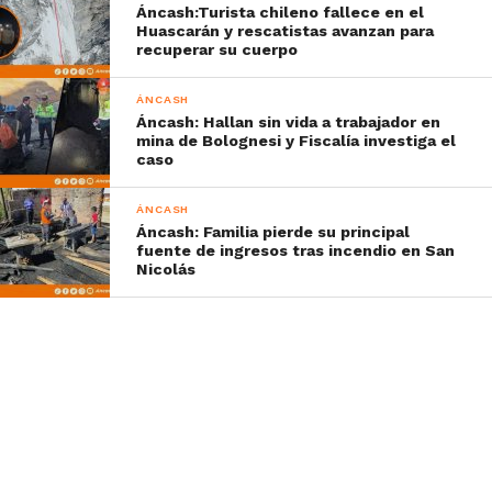
Áncash:Turista chileno fallece en el
Huascarán y rescatistas avanzan para
recuperar su cuerpo
ÁNCASH
Áncash: Hallan sin vida a trabajador en
mina de Bolognesi y Fiscalía investiga el
caso
ÁNCASH
Áncash: Familia pierde su principal
fuente de ingresos tras incendio en San
Nicolás