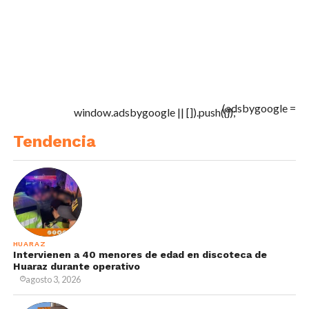
(adsbygoogle =
window.adsbygoogle || []).push({});
Tendencia
HUARAZ
Intervienen a 40 menores de edad en discoteca de
Huaraz durante operativo
agosto 3, 2026