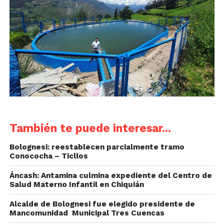
También te puede interesar...
Bolognesi: reestablecen parcialmente tramo
Conococha – Ticllos
Áncash: Antamina culmina expediente del Centro de
Salud Materno Infantil en Chiquián
Alcalde de Bolognesi fue elegido presidente de
Mancomunidad Municipal Tres Cuencas