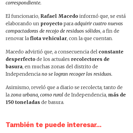
correspondiente.
El funcionario,
Rafael Macedo
informó que, se está
elaborando un
proyecto
para
adquirir cuatro nuevas
compactadoras de recojo de residuos sólidos
, a fin de
renovar la
flota vehicular
, con la que cuentan.
Macedo advirtió que, a consecuencia del
constante
desperfecto
de los actuales
recolectores
de
basura
, en muchas zonas del distrito de
Independencia
no se logran recoger los residuos.
Asimismo, reveló que a diario se recolecta; tanto de
la
zona urbana, como rural
de Independencia,
más de
150 toneladas
de basura.
También te puede interesar...