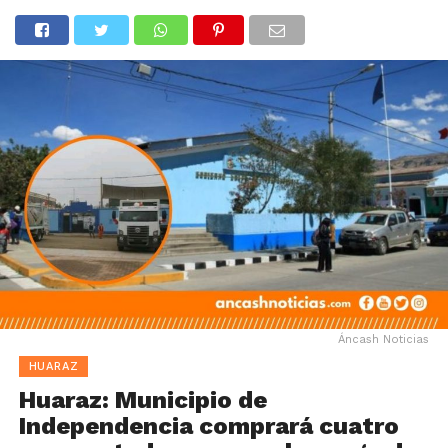
Áncash Noticias
HUARAZ
Huaraz: Municipio de
Independencia comprará cuatro