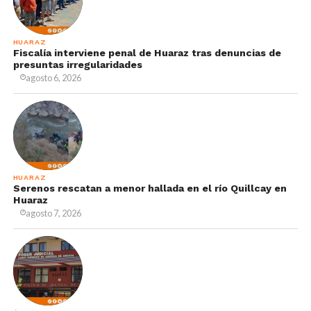
HUARAZ
Fiscalía interviene penal de Huaraz tras denuncias de
presuntas irregularidades
agosto 6, 2026
HUARAZ
Serenos rescatan a menor hallada en el río Quillcay en
Huaraz
agosto 7, 2026