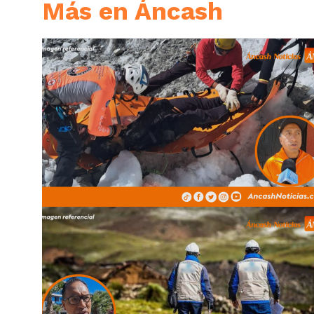
Más en Áncash