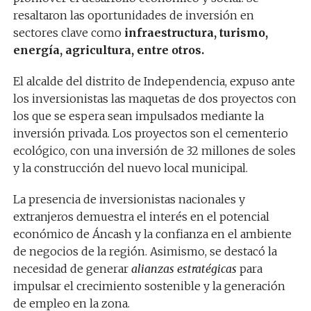
resaltaron las oportunidades de inversión en
sectores clave como
infraestructura, turismo,
energía, agricultura, entre otros.
El alcalde del distrito de Independencia, expuso ante
los inversionistas las maquetas de dos proyectos con
los que se espera sean impulsados mediante la
inversión privada. Los proyectos son el cementerio
ecológico, con una inversión de 32 millones de soles
y la construcción del nuevo local municipal.
La presencia de inversionistas nacionales y
extranjeros demuestra el interés en el potencial
económico de Áncash y la confianza en el ambiente
de negocios de la región. Asimismo, se destacó la
necesidad de generar
alianzas estratégicas
para
impulsar el crecimiento sostenible y la generación
de empleo en la zona.