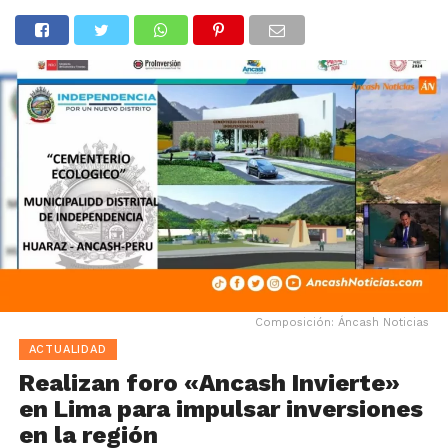
Composición: Áncash Noticias
ACTUALIDAD
Realizan foro «Ancash Invierte»
en Lima para impulsar inversiones
en la región