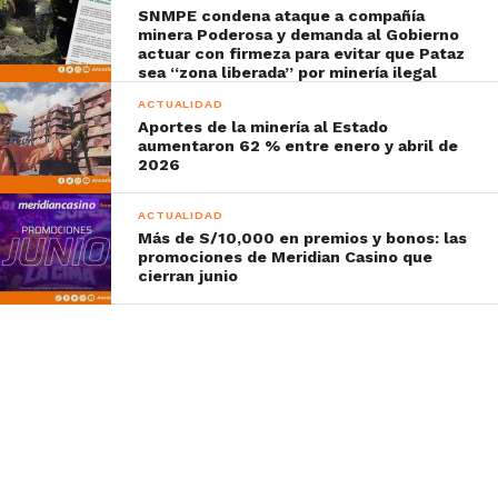
SNMPE condena ataque a compañía
minera Poderosa y demanda al Gobierno
actuar con firmeza para evitar que Pataz
sea “zona liberada” por minería ilegal
ACTUALIDAD
Aportes de la minería al Estado
aumentaron 62 % entre enero y abril de
2026
ACTUALIDAD
Más de S/10,000 en premios y bonos: las
promociones de Meridian Casino que
cierran junio