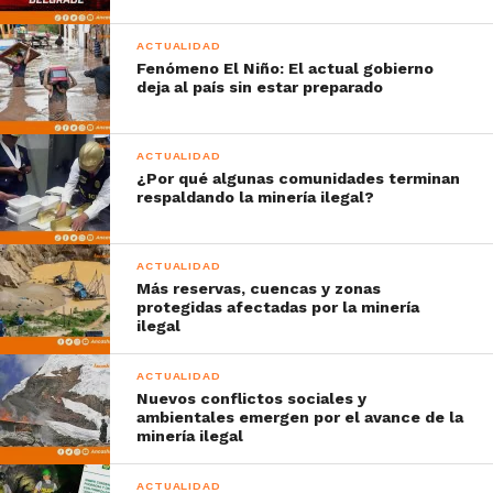
ACTUALIDAD
Fenómeno El Niño: El actual gobierno
deja al país sin estar preparado
ACTUALIDAD
¿Por qué algunas comunidades terminan
respaldando la minería ilegal?
ACTUALIDAD
Más reservas, cuencas y zonas
protegidas afectadas por la minería
ilegal
ACTUALIDAD
Nuevos conflictos sociales y
ambientales emergen por el avance de la
minería ilegal
ACTUALIDAD