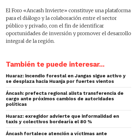
El Foro «Ancash Invierte» constituye una plataforma
para el diálogo y la colaboración entre el sector
público y privado, con el fin de identificar
oportunidades de inversión y promover el desarrollo
integral de la región.
También te puede interesar...
Huaraz: incendio forestal en Jangas sigue activo y
se desplaza hacia Huanja por fuertes vientos
Áncash: prefecta regional alista transferencia de
cargo ante próximos cambios de autoridades
políticas
Huaraz: exregidor advierte que informalidad en
taxis y colectivos bordearía el 80 %
Áncash fortalece atención a víctimas ante