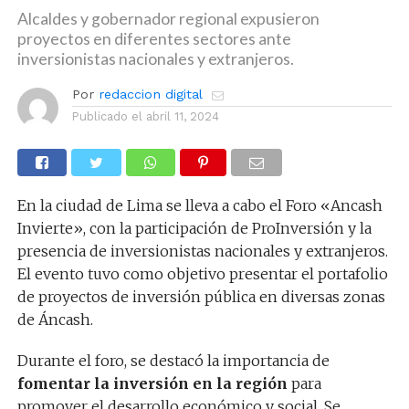
Alcaldes y gobernador regional expusieron
proyectos en diferentes sectores ante
inversionistas nacionales y extranjeros.
Por
redaccion digital
Publicado el
abril 11, 2024
En la ciudad de Lima se lleva a cabo el Foro «Ancash
Invierte», con la participación de ProInversión y la
presencia de inversionistas nacionales y extranjeros.
El evento tuvo como objetivo presentar el portafolio
de proyectos de inversión pública en diversas zonas
de Áncash.
Durante el foro, se destacó la importancia de
fomentar la inversión en la región
para
promover el desarrollo económico y social. Se