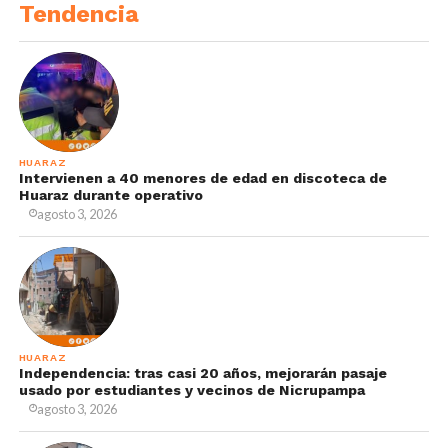
Tendencia
HUARAZ
Intervienen a 40 menores de edad en discoteca de
Huaraz durante operativo
agosto 3, 2026
HUARAZ
Independencia: tras casi 20 años, mejorarán pasaje
usado por estudiantes y vecinos de Nicrupampa
agosto 3, 2026