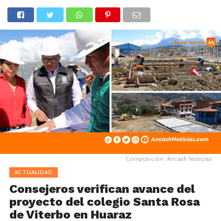
Composición: Áncash Noticias
ACTUALIDAD
Consejeros verifican avance del
proyecto del colegio Santa Rosa
de Viterbo en Huaraz