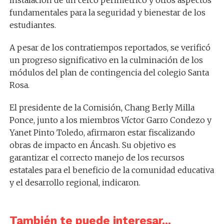
fundamentales para la seguridad y bienestar de los
estudiantes.
A pesar de los contratiempos reportados, se verificó
un progreso significativo en la culminación de los
módulos del plan de contingencia del colegio Santa
Rosa.
El presidente de la Comisión, Chang Berly Milla
Ponce, junto a los miembros Víctor Garro Condezo y
Yanet Pinto Toledo, afirmaron estar fiscalizando
obras de impacto en Áncash. Su objetivo es
garantizar el correcto manejo de los recursos
estatales para el beneficio de la comunidad educativa
y el desarrollo regional, indicaron.
También te puede interesar...