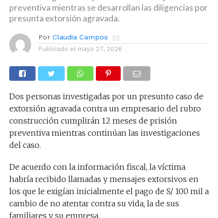
preventiva mientras se desarrollan las diligencias por
presunta extorsión agravada.
Por
Claudia Campos
Publicado el
mayo 27, 2026
Dos personas investigadas por un presunto caso de
extorsión agravada contra un empresario del rubro
construcción cumplirán 12 meses de prisión
preventiva mientras continúan las investigaciones
del caso.
De acuerdo con la información fiscal, la víctima
habría recibido llamadas y mensajes extorsivos en
los que le exigían inicialmente el pago de S/ 100 mil a
cambio de no atentar contra su vida, la de sus
familiares y su empresa.