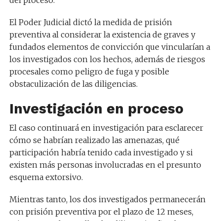
El Poder Judicial dictó la medida de prisión
preventiva al considerar la existencia de graves y
fundados elementos de convicción que vincularían a
los investigados con los hechos, además de riesgos
procesales como peligro de fuga y posible
obstaculización de las diligencias.
Investigación en proceso
El caso continuará en investigación para esclarecer
cómo se habrían realizado las amenazas, qué
participación habría tenido cada investigado y si
existen más personas involucradas en el presunto
esquema extorsivo.
Mientras tanto, los dos investigados permanecerán
con prisión preventiva por el plazo de 12 meses,