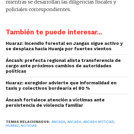
mientras se desarrollan las diligencias fiscales y
policiales correspondientes.
También te puede interesar...
Huaraz: incendio forestal en Jangas sigue activo y
se desplaza hacia Huanja por fuertes vientos
Áncash: prefecta regional alista transferencia de
cargo ante próximos cambios de autoridades
políticas
Huaraz: exregidor advierte que informalidad en
taxis y colectivos bordearía el 80 %
Áncash fortalece atención a víctimas ante
persistencia de violencia familiar
TEMAS RELACIONADOS:
ÁNCASH
,
ANCASH
,
ANCASH NOTICIAS
,
HUARAZ
,
NOTICIAS