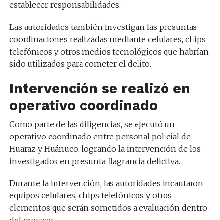
establecer responsabilidades.
Las autoridades también investigan las presuntas
coordinaciones realizadas mediante celulares, chips
telefónicos y otros medios tecnológicos que habrían
sido utilizados para cometer el delito.
Intervención se realizó en
operativo coordinado
Como parte de las diligencias, se ejecutó un
operativo coordinado entre personal policial de
Huaraz y Huánuco, logrando la intervención de los
investigados en presunta flagrancia delictiva.
Durante la intervención, las autoridades incautaron
equipos celulares, chips telefónicos y otros
elementos que serán sometidos a evaluación dentro
del proceso.