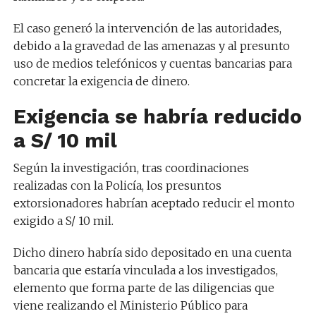
El caso generó la intervención de las autoridades,
debido a la gravedad de las amenazas y al presunto
uso de medios telefónicos y cuentas bancarias para
concretar la exigencia de dinero.
Exigencia se habría reducido
a S/ 10 mil
Según la investigación, tras coordinaciones
realizadas con la Policía, los presuntos
extorsionadores habrían aceptado reducir el monto
exigido a S/ 10 mil.
Dicho dinero habría sido depositado en una cuenta
bancaria que estaría vinculada a los investigados,
elemento que forma parte de las diligencias que
viene realizando el Ministerio Público para