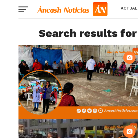
ACTUAL
Search results for