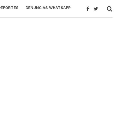
DEPORTES
DENUNCIAS WHATSAPP