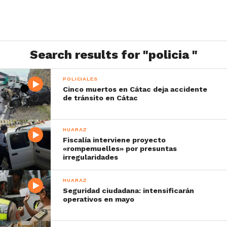
Search results for "policia "
POLICIALES
Cinco muertos en Cátac deja accidente
de tránsito en Cátac
HUARAZ
Fiscalía interviene proyecto
«rompemuelles» por presuntas
irregularidades
HUARAZ
Seguridad ciudadana: intensificarán
operativos en mayo