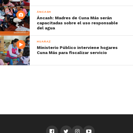
ÁNCASH
Áncash: Madres de Cuna Más serán
capacitadas sobre el uso responsable
del agua
HUARAZ
Ministerio Público interviene hogares
Cuna Más para fiscalizar servicio