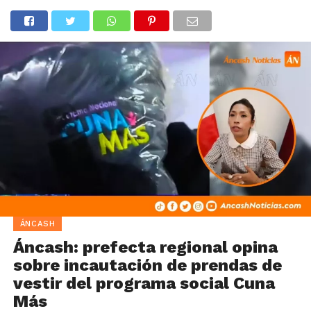
ÁNCASH
Áncash: prefecta regional opina
sobre incautación de prendas de
vestir del programa social Cuna
Más