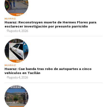
HUARAZ
Huaraz: Reconstruyen muerte de Hermes Flores para
esclarecer investigación por presunto parricidio
agosto 4, 2026
HUARAZ
Huaraz: Cae banda tras robo de autopartes a cinco
vehículos en Tacllán
agosto 4, 2026