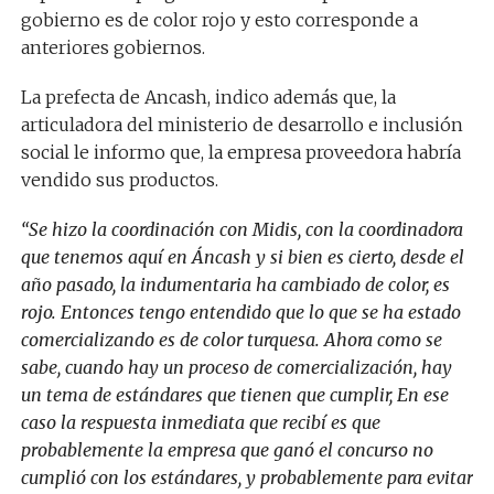
gobierno es de color rojo y esto corresponde a
anteriores gobiernos.
La prefecta de Ancash, indico además que, la
articuladora del ministerio de desarrollo e inclusión
social le informo que, la empresa proveedora habría
vendido sus productos.
“Se hizo la coordinación con Midis, con la coordinadora
que tenemos aquí en Áncash y si bien es cierto, desde el
año pasado, la indumentaria ha cambiado de color, es
rojo. Entonces tengo entendido que lo que se ha estado
comercializando es de color turquesa. Ahora como se
sabe, cuando hay un proceso de comercialización, hay
un tema de estándares que tienen que cumplir, En ese
caso la respuesta inmediata que recibí es que
probablemente la empresa que ganó el concurso no
cumplió con los estándares, y probablemente para evitar