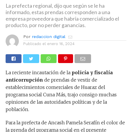
La prefecta regional, dijo que según se le ha
informado, estas prendas corresponden a una
empresa proveedora que habría comercializado el
producto, por no perder ganancias.
Por
redaccion digital
Publicado el
enero 16, 2024
La reciente incautación de la
policía y fiscalía
anticorrupción
de prendas de vestir de
establecimientos comerciales de Huaraz del
programa social Cuna Más, trajo consigo muchas
opiniones de las autoridades políticas y de la
población.
Para la prefecta de Ancash Pamela Serafín el color de
la prenda del programa social en el presente