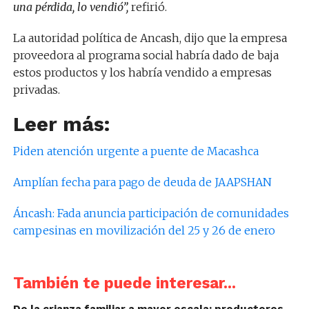
una pérdida, lo vendió”,
refirió.
La autoridad política de Ancash, dijo que la empresa
proveedora al programa social habría dado de baja
estos productos y los habría vendido a empresas
privadas.
Leer más:
Piden atención urgente a puente de Macashca
Amplían fecha para pago de deuda de JAAPSHAN
Áncash: Fada anuncia participación de comunidades
campesinas en movilización del 25 y 26 de enero
También te puede interesar...
De la crianza familiar a mayor escala: productores