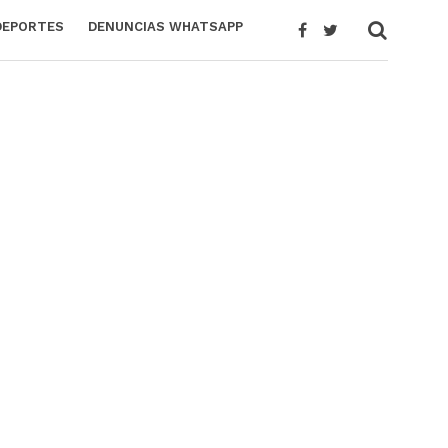
DEPORTES
DENUNCIAS WHATSAPP