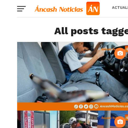
ACTUAL
All posts tagg