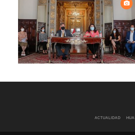
ACTUALIDAD
HUA