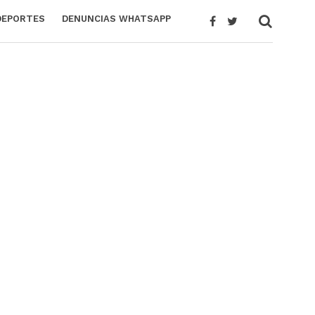
DEPORTES
DENUNCIAS WHATSAPP