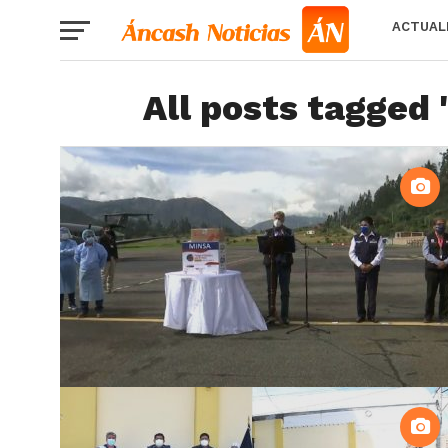
ACTUAL
All posts tagged 