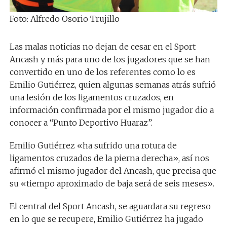
Foto: Alfredo Osorio Trujillo
Las malas noticias no dejan de cesar en el Sport
Ancash y más para uno de los jugadores que se han
convertido en uno de los referentes como lo es
Emilio Gutiérrez, quien algunas semanas atrás sufrió
una lesión de los ligamentos cruzados, en
información confirmada por el mismo jugador dio a
conocer a “Punto Deportivo Huaraz”.
Emilio Gutiérrez «ha sufrido una rotura de
ligamentos cruzados de la pierna derecha», así nos
afirmó el mismo jugador del Ancash, que precisa que
su «tiempo aproximado de baja será de seis meses».
El central del Sport Ancash, se aguardara su regreso
en lo que se recupere, Emilio Gutiérrez ha jugado