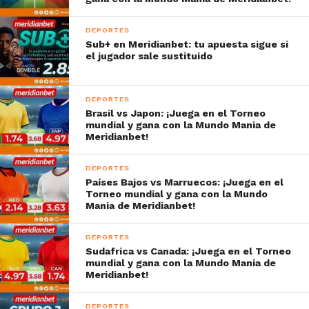
DEPORTES
Sub+ en Meridianbet: tu apuesta sigue si
el jugador sale sustituido
DEPORTES
Brasil vs Japon: ¡Juega en el Torneo
mundial y gana con la Mundo Mania de
Meridianbet!
DEPORTES
Países Bajos vs Marruecos: ¡Juega en el
Torneo mundial y gana con la Mundo
Mania de Meridianbet!
DEPORTES
Sudafrica vs Canada: ¡Juega en el Torneo
mundial y gana con la Mundo Mania de
Meridianbet!
DEPORTES