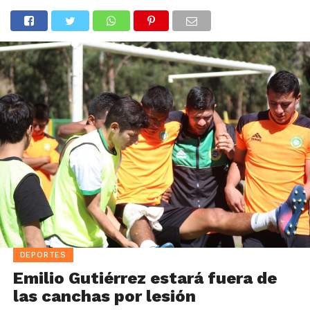
DEPORTES
Emilio Gutiérrez estará fuera de
las canchas por lesión