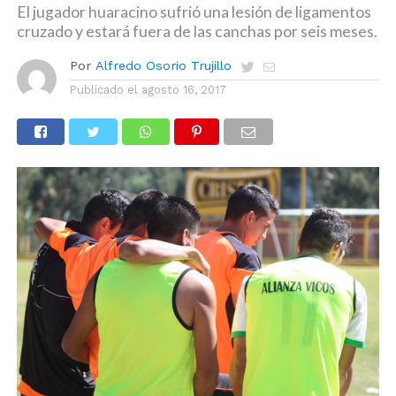
El jugador huaracino sufrió una lesión de ligamentos
cruzado y estará fuera de las canchas por seis meses.
Por
Alfredo Osorio Trujillo
Publicado el
agosto 16, 2017