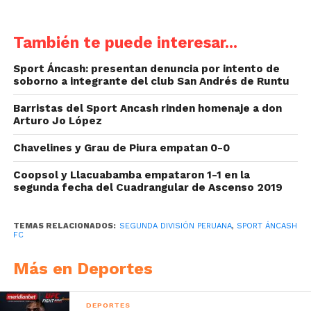
También te puede interesar...
Sport Áncash: presentan denuncia por intento de
soborno a integrante del club San Andrés de Runtu
Barristas del Sport Ancash rinden homenaje a don
Arturo Jo López
Chavelines y Grau de Piura empatan 0-0
Coopsol y Llacuabamba empataron 1-1 en la
segunda fecha del Cuadrangular de Ascenso 2019
TEMAS RELACIONADOS:
SEGUNDA DIVISIÓN PERUANA
,
SPORT ÁNCASH
FC
Más en Deportes
DEPORTES