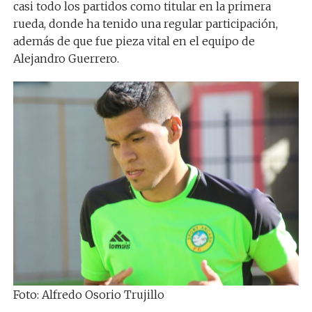
casi todo los partidos como titular en la primera
rueda, donde ha tenido una regular participación,
además de que fue pieza vital en el equipo de
Alejandro Guerrero.
Foto: Alfredo Osorio Trujillo