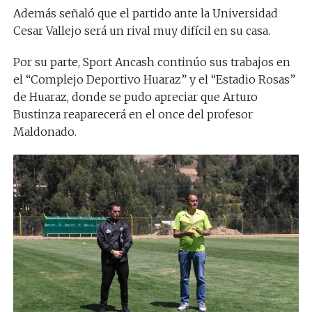
Además señaló que el partido ante la Universidad
Cesar Vallejo será un rival muy difícil en su casa.
Por su parte, Sport Ancash continúo sus trabajos en
el “Complejo Deportivo Huaraz” y el “Estadio Rosas”
de Huaraz, donde se pudo apreciar que Arturo
Bustinza reaparecerá en el once del profesor
Maldonado.