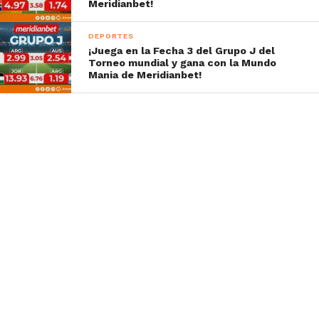
Meridianbet!
DEPORTES
¡Juega en la Fecha 3 del Grupo J del
Torneo mundial y gana con la Mundo
Mania de Meridianbet!