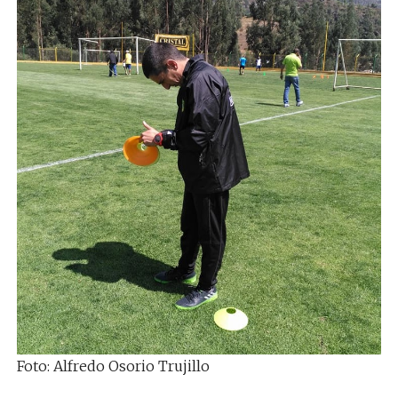
Foto: Alfredo Osorio Trujillo