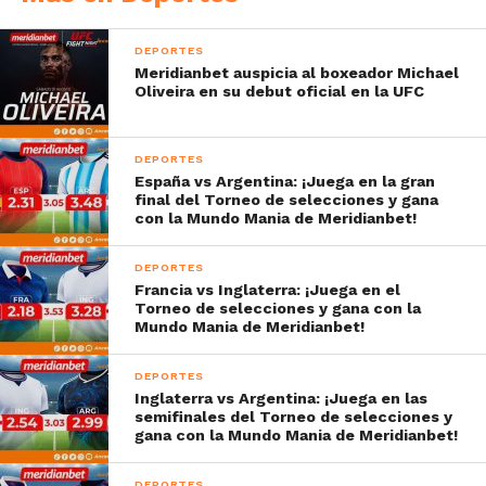
DEPORTES
Meridianbet auspicia al boxeador Michael
Oliveira en su debut oficial en la UFC
DEPORTES
España vs Argentina: ¡Juega en la gran
final del Torneo de selecciones y gana
con la Mundo Mania de Meridianbet!
DEPORTES
Francia vs Inglaterra: ¡Juega en el
Torneo de selecciones y gana con la
Mundo Mania de Meridianbet!
DEPORTES
Inglaterra vs Argentina: ¡Juega en las
semifinales del Torneo de selecciones y
gana con la Mundo Mania de Meridianbet!
DEPORTES