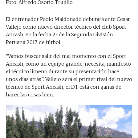
Foto: Alfredo Osorio Trujillo
El entrenador Paolo Maldonado debutará ante Cesar
Vallejo como nuevo director técnico del club Sport
Ancash, en la fecha 23 de la Segunda División
Peruana 2017, de fútbol.
“Vamos buscar salir del mal momento con el Sport
Ancash, como un equipo grande, necesita, manifestó
el técnico limeño durante su presentación hace
unos días atrás”. Vallejo será el primer rival del nuevo
técnico de Sport Ancash, el DT está con ganas de
hacer las cosas bien.