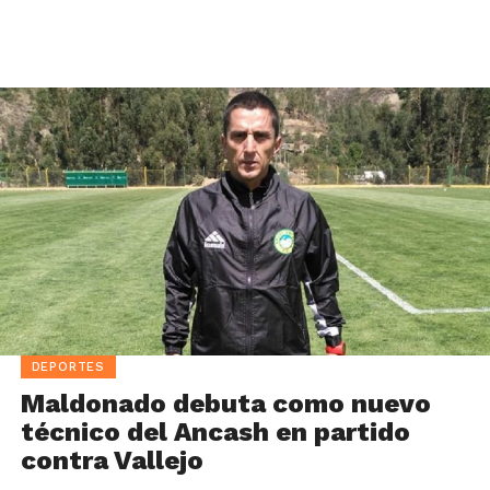
DEPORTES
Maldonado debuta como nuevo
técnico del Ancash en partido
contra Vallejo