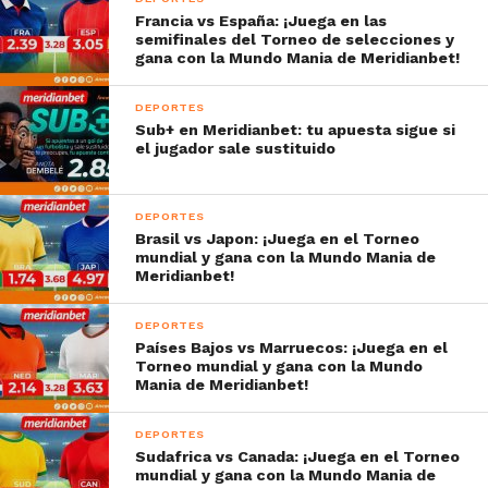
Francia vs España: ¡Juega en las
semifinales del Torneo de selecciones y
gana con la Mundo Mania de Meridianbet!
DEPORTES
Sub+ en Meridianbet: tu apuesta sigue si
el jugador sale sustituido
DEPORTES
Brasil vs Japon: ¡Juega en el Torneo
mundial y gana con la Mundo Mania de
Meridianbet!
DEPORTES
Países Bajos vs Marruecos: ¡Juega en el
Torneo mundial y gana con la Mundo
Mania de Meridianbet!
DEPORTES
Sudafrica vs Canada: ¡Juega en el Torneo
mundial y gana con la Mundo Mania de