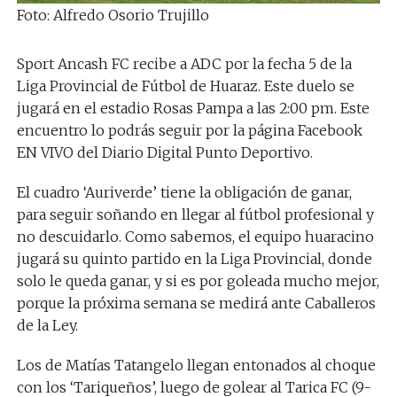
Foto: Alfredo Osorio Trujillo
Sport Ancash FC recibe a ADC por la fecha 5 de la
Liga Provincial de Fútbol de Huaraz. Este duelo se
jugará en el estadio Rosas Pampa a las 2:00 pm. Este
encuentro lo podrás seguir por la página Facebook
EN VIVO del Diario Digital Punto Deportivo.
El cuadro ‘Auriverde’ tiene la obligación de ganar,
para seguir soñando en llegar al fútbol profesional y
no descuidarlo. Como sabemos, el equipo huaracino
jugará su quinto partido en la Liga Provincial, donde
solo le queda ganar, y si es por goleada mucho mejor,
porque la próxima semana se medirá ante Caballeros
de la Ley.
Los de Matías Tatangelo llegan entonados al choque
con los ‘Tariqueños’, luego de golear al Tarica FC (9-