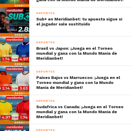
DEPORTES
Sub+ en Meridianbet: tu apuesta sigue si
el jugador sale sustituido
DEPORTES
Brasil vs Japon: ¡Juega en el Torneo
mundial y gana con la Mundo Mania de
Meridianbet!
DEPORTES
Países Bajos vs Marruecos: ¡Juega en el
Torneo mundial y gana con la Mundo
Mania de Meridianbet!
DEPORTES
Sudafrica vs Canada: ¡Juega en el Torneo
mundial y gana con la Mundo Mania de
Meridianbet!
DEPORTES