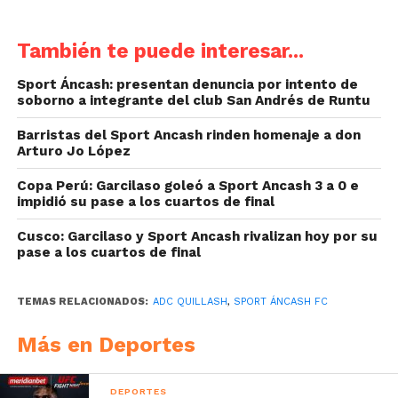
También te puede interesar...
Sport Áncash: presentan denuncia por intento de
soborno a integrante del club San Andrés de Runtu
Barristas del Sport Ancash rinden homenaje a don
Arturo Jo López
Copa Perú: Garcilaso goleó a Sport Ancash 3 a 0 e
impidió su pase a los cuartos de final
Cusco: Garcilaso y Sport Ancash rivalizan hoy por su
pase a los cuartos de final
TEMAS RELACIONADOS:
ADC QUILLASH
,
SPORT ÁNCASH FC
Más en Deportes
DEPORTES