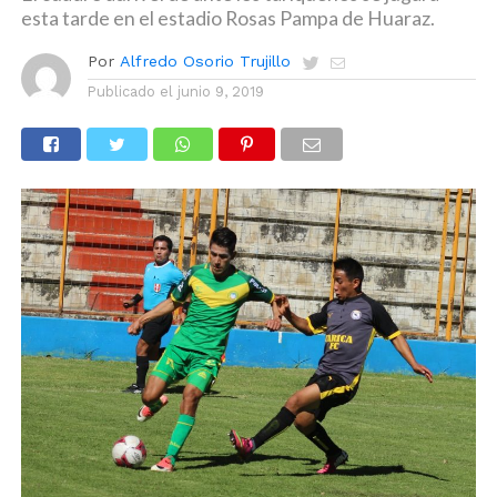
esta tarde en el estadio Rosas Pampa de Huaraz.
Por
Alfredo Osorio Trujillo
Publicado el
junio 9, 2019