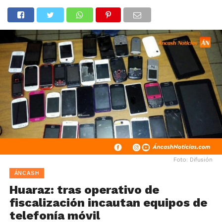
Foto: Difusión
ÁNCASH
Huaraz: tras operativo de
fiscalización incautan equipos de
telefonía móvil