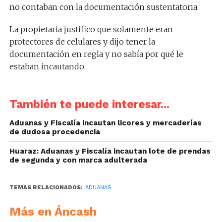
no contaban con la documentación sustentatoria.
La propietaria justifico que solamente eran
protectores de celulares y dijo tener la
documentación en regla y no sabía por qué le
estaban incautando.
También te puede interesar...
Aduanas y Fiscalía incautan licores y mercaderías
de dudosa procedencia
Huaraz: Aduanas y Fiscalía incautan lote de prendas
de segunda y con marca adulterada
TEMAS RELACIONADOS:
ADUANAS
Más en Áncash