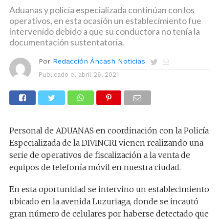
Aduanas y policía especializada continúan con los
operativos, en esta ocasión un establecimiento fue
intervenido debido a que su conductora no tenía la
documentación sustentatoria.
Por
Redacción Áncash Noticias
Publicado el
abril 26, 2021
Personal de ADUANAS en coordinación con la Policía
Especializada de la DIVINCRI vienen realizando una
serie de operativos de fiscalización a la venta de
equipos de telefonía móvil en nuestra ciudad.
En esta oportunidad se intervino un establecimiento
ubicado en la avenida Luzuriaga, donde se incautó
gran número de celulares por haberse detectado que