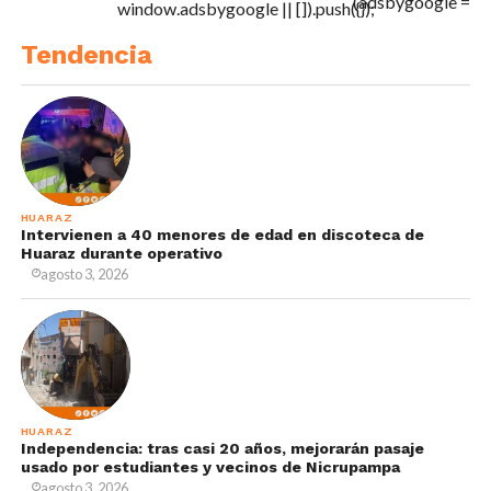
(adsbygoogle =
window.adsbygoogle || []).push({});
Tendencia
HUARAZ
Intervienen a 40 menores de edad en discoteca de
Huaraz durante operativo
agosto 3, 2026
HUARAZ
Independencia: tras casi 20 años, mejorarán pasaje
usado por estudiantes y vecinos de Nicrupampa
agosto 3, 2026