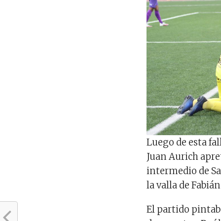
Luego de esta fall
Juan Aurich apre
intermedio de Sa
la valla de Fabián
El partido pintab