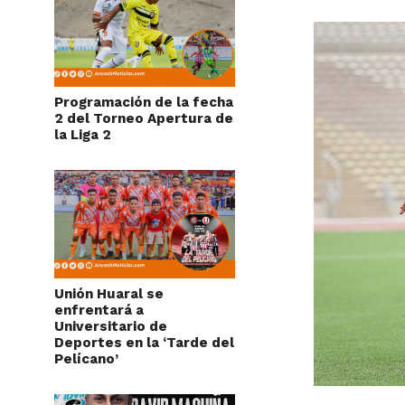
Programación de la fecha
2 del Torneo Apertura de
la Liga 2
Unión Huaral se
enfrentará a
Universitario de
Deportes en la ‘Tarde del
Pelícano’