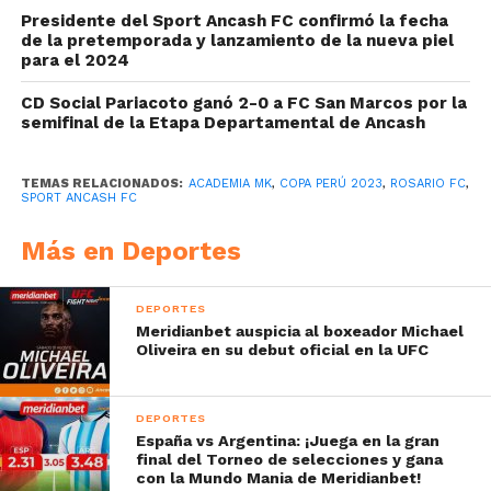
Presidente del Sport Ancash FC confirmó la fecha
de la pretemporada y lanzamiento de la nueva piel
para el 2024
CD Social Pariacoto ganó 2-0 a FC San Marcos por la
semifinal de la Etapa Departamental de Ancash
TEMAS RELACIONADOS:
ACADEMIA MK
,
COPA PERÚ 2023
,
ROSARIO FC
,
SPORT ANCASH FC
Más en Deportes
DEPORTES
Meridianbet auspicia al boxeador Michael
Oliveira en su debut oficial en la UFC
DEPORTES
España vs Argentina: ¡Juega en la gran
final del Torneo de selecciones y gana
con la Mundo Mania de Meridianbet!