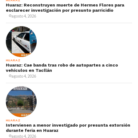
HUARAZ
Huaraz: Reconstruyen muerte de Hermes Flores para
esclarecer investigación por presunto parricidio
agosto 4, 2026
HUARAZ
Huaraz: Cae banda tras robo de autopartes a cinco
vehículos en Tacllán
agosto 4, 2026
HUARAZ
Intervienen a menor investigado por presunta extorsión
durante feria en Huaraz
agosto 4, 2026