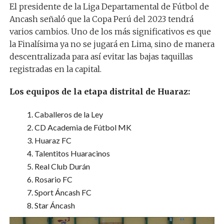
El presidente de la Liga Departamental de Fútbol de
Ancash señaló que la Copa Perú del 2023 tendrá
varios cambios. Uno de los más significativos es que
la Finalísima ya no se jugará en Lima, sino de manera
descentralizada para así evitar las bajas taquillas
registradas en la capital.
Los equipos de la etapa distrital de Huaraz:
Caballeros de la Ley
CD Academia de Fútbol MK
Huaraz FC
Talentitos Huaracinos
Real Club Durán
Rosario FC
Sport Áncash FC
Star Áncash