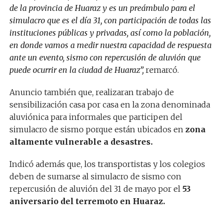
de la provincia de Huaraz y es un preámbulo para el
simulacro que es el día 31, con participación de todas las
instituciones públicas y privadas, así como la población,
en donde vamos a medir nuestra capacidad de respuesta
ante un evento, sismo con repercusión de aluvión que
puede ocurrir en la ciudad de Huaraz”,
remarcó.
Anuncio también que, realizaran trabajo de
sensibilización casa por casa en la zona denominada
aluviónica para informales que participen del
simulacro de sismo porque están ubicados en
zona
altamente vulnerable a desastres.
Indicó además que, los transportistas y los colegios
deben de sumarse al simulacro de sismo con
repercusión de aluvión del 31 de mayo por el
53
aniversario del terremoto en Huaraz.