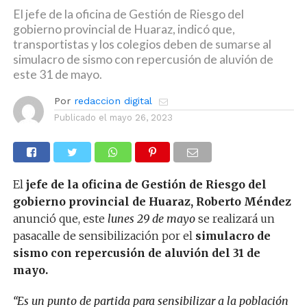
El jefe de la oficina de Gestión de Riesgo del
gobierno provincial de Huaraz, indicó que,
transportistas y los colegios deben de sumarse al
simulacro de sismo con repercusión de aluvión de
este 31 de mayo.
Por
redaccion digital
Publicado el
mayo 26, 2023
El
jefe de la oficina de Gestión de Riesgo del
gobierno provincial de Huaraz, Roberto Méndez
anunció que, este
lunes 29 de mayo
se realizará un
pasacalle de sensibilización por el
simulacro de
sismo con repercusión de aluvión del 31 de
mayo.
“Es un punto de partida para sensibilizar a la población