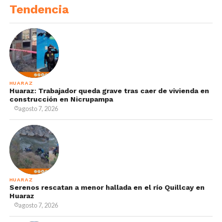
Tendencia
HUARAZ
Huaraz: Trabajador queda grave tras caer de vivienda en
construcción en Nicrupampa
agosto 7, 2026
HUARAZ
Serenos rescatan a menor hallada en el río Quillcay en
Huaraz
agosto 7, 2026