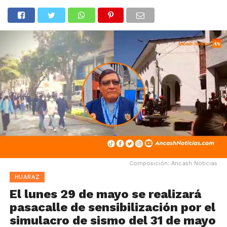
Composición: Ancash Noticias
HUARAZ
El lunes 29 de mayo se realizará
pasacalle de sensibilización por el
simulacro de sismo del 31 de mayo