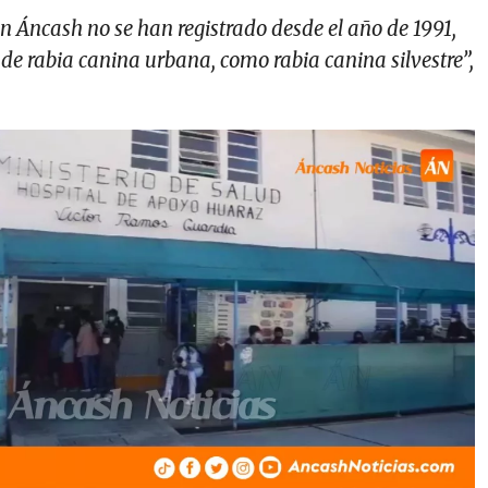
ión Áncash no se han registrado desde el año de 1991,
de rabia canina urbana, como rabia canina silvestre”,