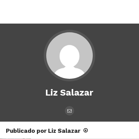
Liz Salazar
Publicado por Liz Salazar