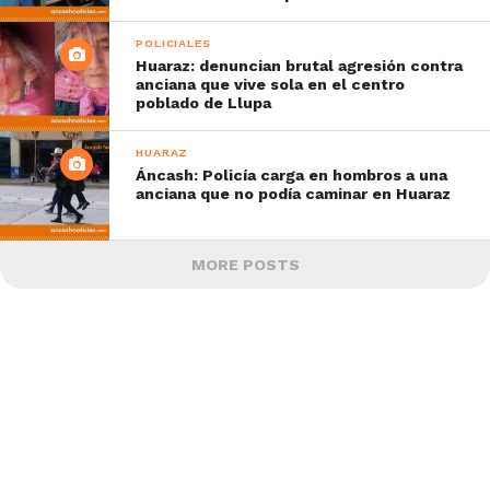
POLICIALES
Huaraz: denuncian brutal agresión contra
anciana que vive sola en el centro
poblado de Llupa
HUARAZ
Áncash: Policía carga en hombros a una
anciana que no podía caminar en Huaraz
MORE POSTS