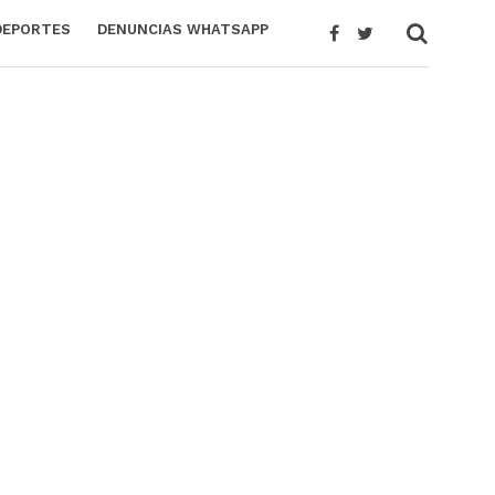
DEPORTES
DENUNCIAS WHATSAPP