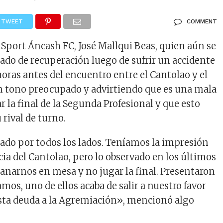
TWEET
COMMENT
l Sport Áncash FC, José Mallqui Beas, quien aún se
ado de recuperación luego de sufrir un accidente
horas antes del encuentro entre el Cantolao y el
n tono preocupado y advirtiendo que es una mala
r la final de la Segunda Profesional y que esto
 rival de turno.
ado por todos los lados. Teníamos la impresión
cia del Cantolao, pero lo observado en los últimos
anarnos en mesa y no jugar la final. Presentaron
amos, uno de ellos acaba de salir a nuestro favor
sta deuda a la Agremiación», mencionó algo