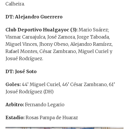
Calheira.
DT: Alejandro Guerrero
Club Deportivo Hualgayoc (3):
Mario Suárez;
Vismar Caruajulca, José Zamora, Jorge Taboada,
Miguel Vinces, Jhony Obeso, Alejandro Ramírez,
Rafael Montes, César Zambrano, Miguel Curiel y
Josué Rodríguez.
DT: José Soto
Goles:
44’ Miguel Curiel, 46’ César Zambrano, 61’
Josué Rodríguez (DH)
Arbitro:
Fernando Legario
Estadio:
Rosas Pampa de Huaraz