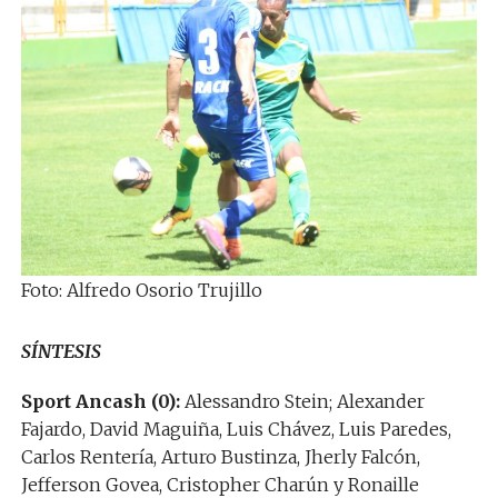
Foto: Alfredo Osorio Trujillo
SÍNTESIS
Sport Ancash (0):
Alessandro Stein; Alexander
Fajardo, David Maguiña, Luis Chávez, Luis Paredes,
Carlos Rentería, Arturo Bustinza, Jherly Falcón,
Jefferson Govea, Cristopher Charún y Ronaille