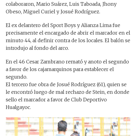
colaboraron, Mario Suárez, Luis Taboada, Jhony
Obeso, Miguel Curiel y Josué Rodríguez.
El ex delantero del Sport Boys y Alianza Lima fue
precisamente el encargado de abrir el marcador en el
minuto 44, al definir contra de los locales. El balón se
introdujo al fondo del arco.
En el 46 Cesar Zambrano remató y anoto el segundo
a favor de los cajamarquinos para establecer el
segundo.
El tercero fue obra de Josué Rodríguez (61), quien se
le encontró luego de mal rechazo de Stein, en donde
sello el marcador a favor de Club Deportivo
Hualgayoc.