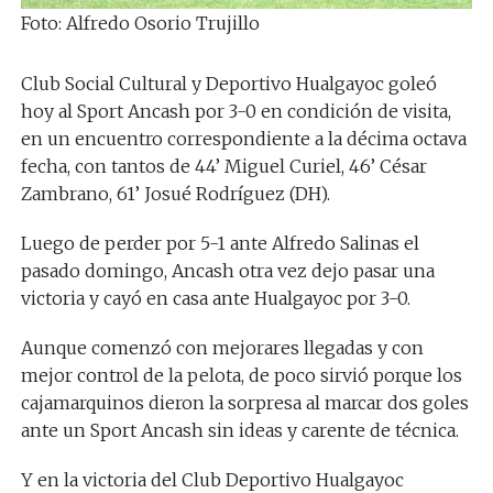
Foto: Alfredo Osorio Trujillo
Club Social Cultural y Deportivo Hualgayoc goleó
hoy al Sport Ancash por 3-0 en condición de visita,
en un encuentro correspondiente a la décima octava
fecha, con tantos de 44’ Miguel Curiel, 46’ César
Zambrano, 61’ Josué Rodríguez (DH).
Luego de perder por 5-1 ante Alfredo Salinas el
pasado domingo, Ancash otra vez dejo pasar una
victoria y cayó en casa ante Hualgayoc por 3-0.
Aunque comenzó con mejorares llegadas y con
mejor control de la pelota, de poco sirvió porque los
cajamarquinos dieron la sorpresa al marcar dos goles
ante un Sport Ancash sin ideas y carente de técnica.
Y en la victoria del Club Deportivo Hualgayoc