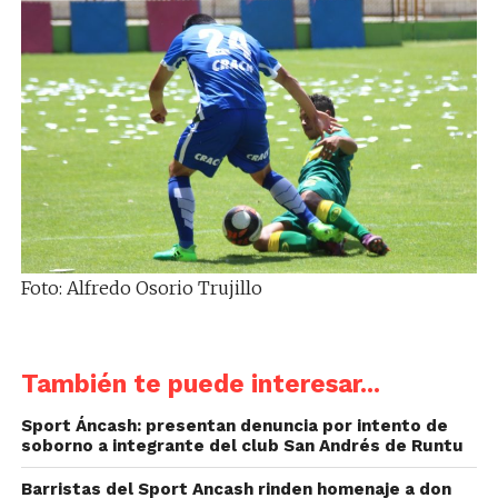
Foto: Alfredo Osorio Trujillo
También te puede interesar...
Sport Áncash: presentan denuncia por intento de
soborno a integrante del club San Andrés de Runtu
Barristas del Sport Ancash rinden homenaje a don