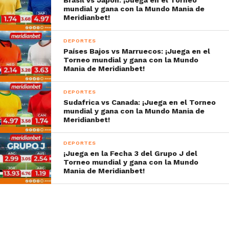
mundial y gana con la Mundo Mania de
Meridianbet!
DEPORTES
Países Bajos vs Marruecos: ¡Juega en el
Torneo mundial y gana con la Mundo
Mania de Meridianbet!
DEPORTES
Sudafrica vs Canada: ¡Juega en el Torneo
mundial y gana con la Mundo Mania de
Meridianbet!
DEPORTES
¡Juega en la Fecha 3 del Grupo J del
Torneo mundial y gana con la Mundo
Mania de Meridianbet!