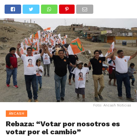
Foto: Ancash Noticias
ÁNCASH
Rebaza: “Votar por nosotros es
votar por el cambio”