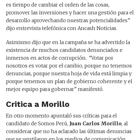
es tiempo de cambiar el orden de las cosas,
promover las inversiones y hacer una gestión para el
desarrollo aprovechando nuestras potencialidades”
dijo entrevista telefónica con Ancash Noticias.
Asimismo dijo que en la campaña se ha advertido la
existencia de muchos candidatos denunciados e
inmersos en actos de corrupción. “Votar por
nosotros es votar por el cambio, porque no tenemos
denuncias, porque nuestra hoja de vida está limpia y
porque tenemos un plan de gobierno coherente y el
mejor equipo para gobernar” manifestó.
Critica a Morillo
En otro momento apuntaló sus críticas para el
candidato de Somos Perú,
Juan Carlos Morillo
, al
considerar que no ha aclarado las últimas denuncias
que se ventilaron en los medios de comunicación.