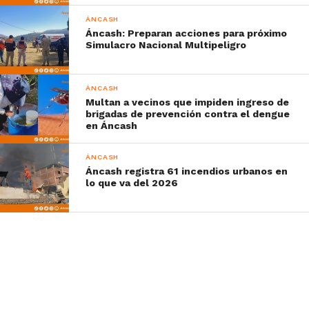
ÁNCASH
Áncash: Preparan acciones para próximo
Simulacro Nacional Multipeligro
ÁNCASH
Multan a vecinos que impiden ingreso de
brigadas de prevención contra el dengue
en Áncash
ÁNCASH
Áncash registra 61 incendios urbanos en
lo que va del 2026