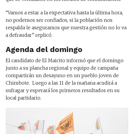
“Vamos a estar a la expectativa hasta la última hora,
no podemos ser confiados, si la población nos
respalda le aseguramos que nuestra gestión no lo va
a defraudar” replicó.
Agenda del domingo
El candidato de El Maicito informó que el domingo
junto a su plancha regional y equipo de campaña
compartirán un desayuno en un pueblo joven de
Chimbote. Luego a las 11 de la mañana acudirá a
sufragar y esperará los primeros resultados en su
local partidario.