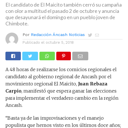
El candidato de El Maicito también cerró su campaña
con olor a multitud el pasado 2 de octubre y anuncia
que desayunará el domingo en un pueblo joven de
Chimbote.
Por
Redacción Áncash Noticias
Publicado el
octubre 5, 2018
A 48 horas de realizarse los comicios regionales el
candidato al gobierno regional de Ancash por el
movimiento regional El Maicito,
Juan Rebaza
Carpio
, manifestó que espera ganar las elecciones
para implementar el verdadero cambio en la región
Ancash.
“Basta ya de las improvisaciones y el manejo
populista que hemos visto en los últimos doce años;