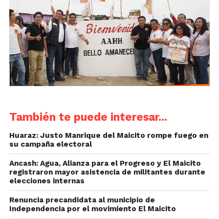
También te puede interesar...
Huaraz: Justo Manrique del Maicito rompe fuego en
su campaña electoral
Ancash: Agua, Alianza para el Progreso y El Maicito
registraron mayor asistencia de militantes durante
elecciones internas
Renuncia precandidata al municipio de
Independencia por el movimiento El Maicito