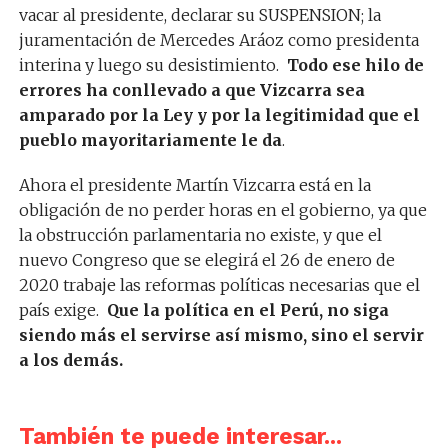
vacar al presidente, declarar su SUSPENSION; la
juramentación de Mercedes Aráoz como presidenta
interina y luego su desistimiento.
Todo ese hilo de
errores ha conllevado a que Vizcarra sea
amparado por la Ley y por la legitimidad que el
pueblo mayoritariamente le da
.
Ahora el presidente Martín Vizcarra está en la
obligación de no perder horas en el gobierno, ya que
la obstrucción parlamentaria no existe, y que el
nuevo Congreso que se elegirá el 26 de enero de
2020 trabaje las reformas políticas necesarias que el
país exige.
Que la política en el Perú, no siga
siendo más el servirse así mismo, sino el servir
a los demás.
También te puede interesar...