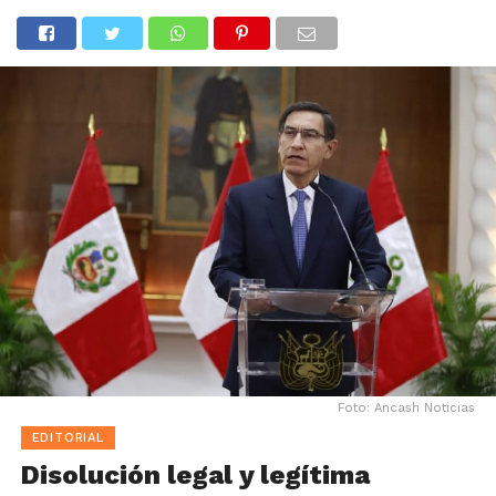
Foto: Ancash Noticias
EDITORIAL
Disolución legal y legítima