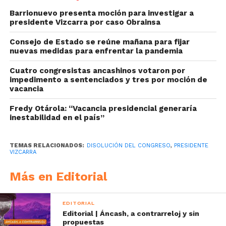
Barrionuevo presenta moción para investigar a
presidente Vizcarra por caso Obrainsa
Consejo de Estado se reúne mañana para fijar
nuevas medidas para enfrentar la pandemia
Cuatro congresistas ancashinos votaron por
impedimento a sentenciados y tres por moción de
vacancia
Fredy Otárola: “Vacancia presidencial generaría
inestabilidad en el país”
TEMAS RELACIONADOS:
DISOLUCIÓN DEL CONGRESO
,
PRESIDENTE
VIZCARRA
Más en Editorial
EDITORIAL
Editorial | Áncash, a contrarreloj y sin
propuestas