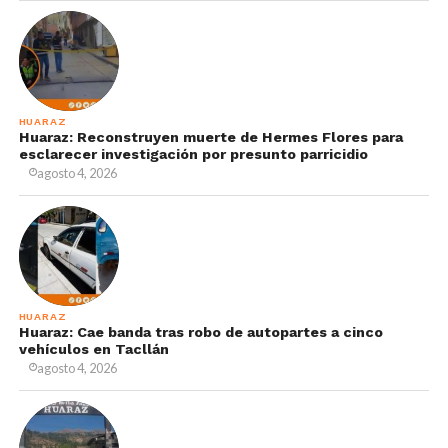
HUARAZ
Huaraz: Reconstruyen muerte de Hermes Flores para
esclarecer investigación por presunto parricidio
agosto 4, 2026
HUARAZ
Huaraz: Cae banda tras robo de autopartes a cinco
vehículos en Tacllán
agosto 4, 2026