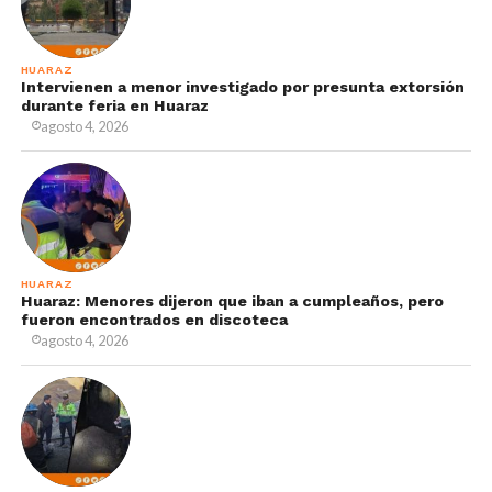
HUARAZ
Intervienen a menor investigado por presunta extorsión
durante feria en Huaraz
agosto 4, 2026
HUARAZ
Huaraz: Menores dijeron que iban a cumpleaños, pero
fueron encontrados en discoteca
agosto 4, 2026