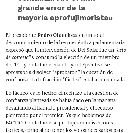
grande error de la
mayoría aprofujimorista»
El presidente
Pedro Olaechea
, en un total
desconocimiento de la hermenéutica parlamentaria,
expresó que la intervención de Del Solar fue un
“acto
de cortesía”
y consumó la elección de un miembro
del TC….y en la tarde cuando ya el Ejecutivo se
aprestaba a disolver “aprobaron” la cuestión de
confianza. La infracción “fáctica” estaba consumada.
Lo fáctico, es lo hecho: el rechazo a la cuestión de
confianza planteada se había dado en la mañana
desafiando al llamado presidencial y el recurso
planteado por el premier. Ya que hablamos de
FACTICO, en la tarde se produjeron más errores
fácticos, como al no tener los votos necesarios para