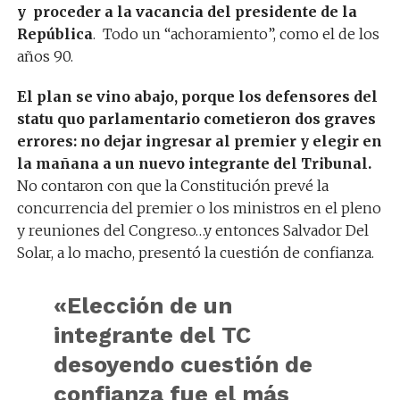
y proceder a la vacancia del presidente de la
República
. Todo un “achoramiento”, como el de los
años 90.
El plan se vino abajo, porque los defensores del
statu quo parlamentario cometieron dos graves
errores: no dejar ingresar al premier y elegir en
la mañana a un nuevo integrante del Tribunal.
No contaron con que la Constitución prevé la
concurrencia del premier o los ministros en el pleno
y reuniones del Congreso…y entonces Salvador Del
Solar, a lo macho, presentó la cuestión de confianza.
«Elección de un
integrante del TC
desoyendo cuestión de
confianza fue el más