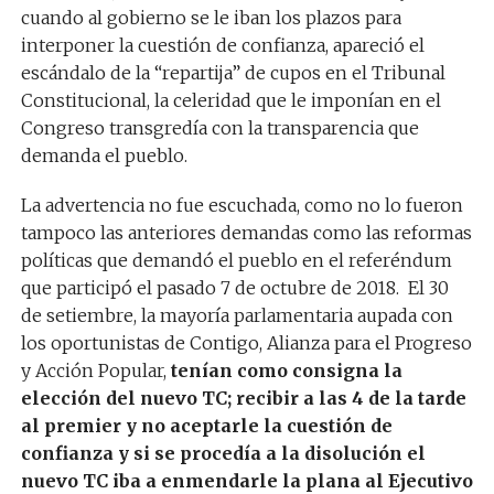
cuando al gobierno se le iban los plazos para
interponer la cuestión de confianza, apareció el
escándalo de la “repartija” de cupos en el Tribunal
Constitucional, la celeridad que le imponían en el
Congreso transgredía con la transparencia que
demanda el pueblo.
La advertencia no fue escuchada, como no lo fueron
tampoco las anteriores demandas como las reformas
políticas que demandó el pueblo en el referéndum
que participó el pasado 7 de octubre de 2018. El 30
de setiembre, la mayoría parlamentaria aupada con
los oportunistas de Contigo, Alianza para el Progreso
y Acción Popular,
tenían como consigna la
elección del nuevo TC; recibir a las 4 de la tarde
al premier y no aceptarle la cuestión de
confianza y si se procedía a la disolución el
nuevo TC iba a enmendarle la plana al Ejecutivo