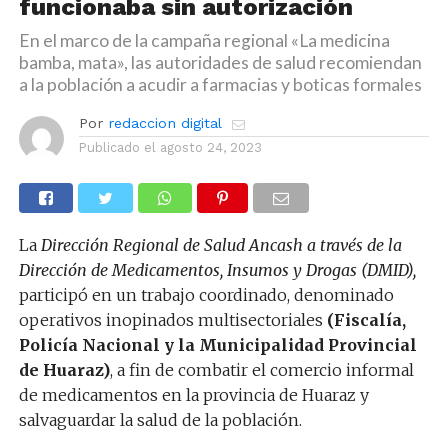
funcionaba sin autorización
En el marco de la campaña regional «La medicina
bamba, mata», las autoridades de salud recomiendan
a la población a acudir a farmacias y boticas formales
Por
redaccion digital
Publicado el
agosto 24, 2023
La
Dirección Regional de Salud Ancash a través de la
Dirección de Medicamentos, Insumos y Drogas (DMID),
participó en un trabajo coordinado, denominado
operativos inopinados multisectoriales
(Fiscalía,
Policía Nacional y la Municipalidad Provincial
de Huaraz)
, a fin de combatir el comercio informal
de medicamentos en la provincia de Huaraz y
salvaguardar la salud de la población.