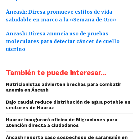
Áncash: Diresa promueve estilos de vida
saludable en marco a la «Semana de Oro»
Áncash: Diresa anuncia uso de pruebas
moleculares para detectar cáncer de cuello
uterino
También te puede interesar...
Nutricionistas advierten brechas para combatir
anemia en Áncash
Bajo caudal reduce distribución de agua potable en
sectores de Huaraz
Huaraz inaugurará oficina de Migraciones para
atención directa a ciudadanos
Áncash reporta caso sospechoso de sarampión en