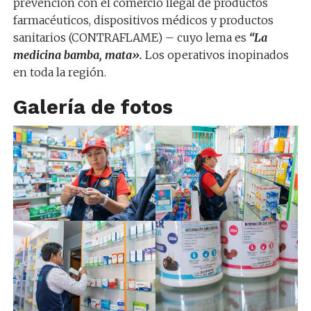
prevención con el comercio ilegal de productos
farmacéuticos, dispositivos médicos y productos
sanitarios (CONTRAFLAME) – cuyo lema es
“La
medicina bamba, mata».
Los operativos inopinados
en toda la región.
Galería de fotos