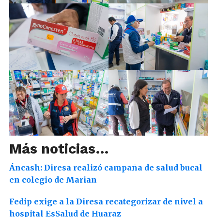
Más noticias…
Áncash: Diresa realizó campaña de salud bucal
en colegio de Marian
Fedip exige a la Diresa recategorizar de nivel a
hospital EsSalud de Huaraz