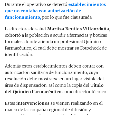
Durante el operativo se detectó
establecimientos
que no contaba con autorización de
funcionamiento,
por lo que fue clausurada.
La directora de salud
Maritza Benites Villaorduña,
exhortó a la población a acudir a farmacias y boticas
formales, donde atienda un profesional Químico
Farmacéutico, el cual debe mostrar su Fotocheck de
identificación.
Además estos establecimientos deben contar con
autorización sanitaria de funcionamiento, cuya
resolución debe mostrarse en un lugar visible del
área de dispensación, así como la copia del
Título
del Químico Farmacéutico
como director técnico.
Estas
intervenciones
se vienen realizando en el
marco de la campaña regional de difusión y