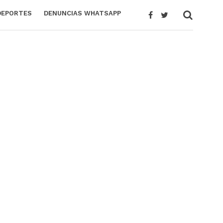
DEPORTES
DENUNCIAS WHATSAPP