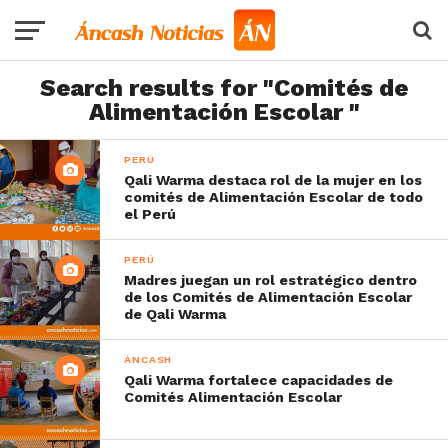
Search results for "Comités de
Alimentación Escolar "
PERÚ
Qali Warma destaca rol de la mujer en los
comités de Alimentación Escolar de todo
el Perú
PERÚ
Madres juegan un rol estratégico dentro
de los Comités de Alimentación Escolar
de Qali Warma
ÁNCASH
Qali Warma fortalece capacidades de
Comités Alimentación Escolar