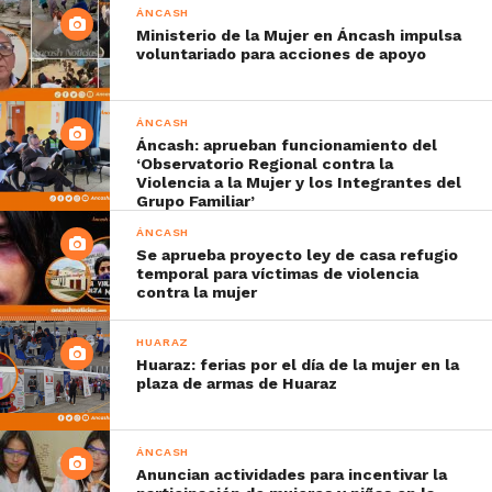
ÁNCASH
Ministerio de la Mujer en Áncash impulsa
voluntariado para acciones de apoyo
ÁNCASH
Áncash: aprueban funcionamiento del
‘Observatorio Regional contra la
Violencia a la Mujer y los Integrantes del
Grupo Familiar’
ÁNCASH
Se aprueba proyecto ley de casa refugio
temporal para víctimas de violencia
contra la mujer
HUARAZ
Huaraz: ferias por el día de la mujer en la
plaza de armas de Huaraz
ÁNCASH
Anuncian actividades para incentivar la