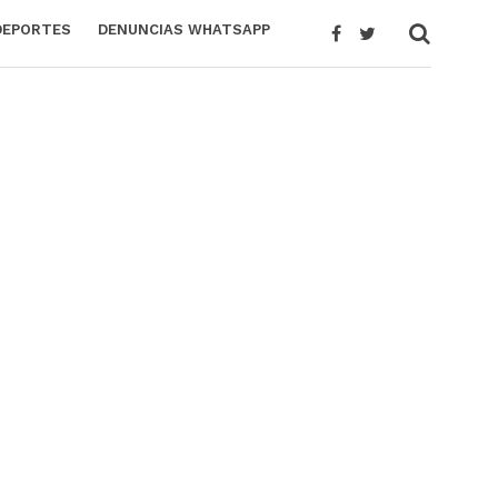
DEPORTES
DENUNCIAS WHATSAPP