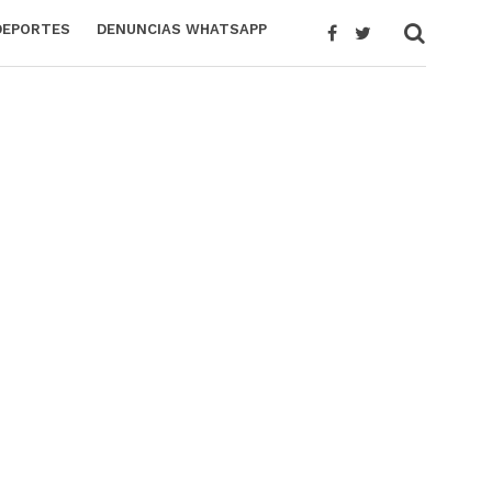
DEPORTES
DENUNCIAS WHATSAPP