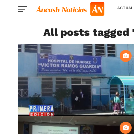
ACTUAL
All posts tagged 