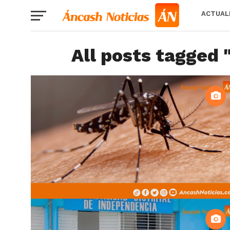
ACTUAL
All posts tagged 