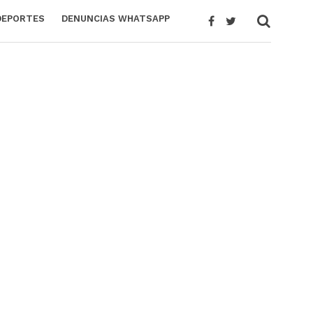
DEPORTES
DENUNCIAS WHATSAPP