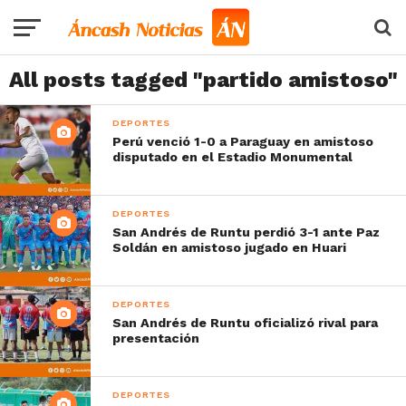
All posts tagged "partido amistoso"
DEPORTES
Perú venció 1-0 a Paraguay en amistoso
disputado en el Estadio Monumental
DEPORTES
San Andrés de Runtu perdió 3-1 ante Paz
Soldán en amistoso jugado en Huari
DEPORTES
San Andrés de Runtu oficializó rival para
presentación
DEPORTES