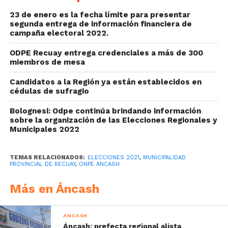
23 de enero es la fecha límite para presentar
segunda entrega de información financiera de
campaña electoral 2022.
ODPE Recuay entrega credenciales a más de 300
miembros de mesa
Candidatos a la Región ya están establecidos en
cédulas de sufragio
Bolognesi: Odpe continúa brindando información
sobre la organización de las Elecciones Regionales y
Municipales 2022
TEMAS RELACIONADOS:
ELECCIONES 2021
,
MUNICIPALIDAD
PROVINCIAL DE RECUAY
,
ONPE ANCASH
Más en Áncash
ÁNCASH
Áncash: prefecta regional alista