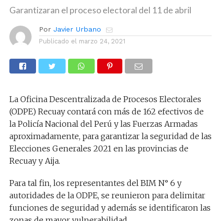
Garantizaran el proceso electoral del 11 de abril
Por
Javier Urbano
Publicado el
marzo 24, 2021
La Oficina Descentralizada de Procesos Electorales
(ODPE) Recuay contará con más de 162 efectivos de
la Policía Nacional del Perú y las Fuerzas Armadas
aproximadamente, para garantizar la seguridad de las
Elecciones Generales 2021 en las provincias de
Recuay y Aija.
Para tal fin, los representantes del BIM N° 6 y
autoridades de la ODPE, se reunieron para delimitar
funciones de seguridad y además se identificaron las
zonas de mayor vulnerabilidad.