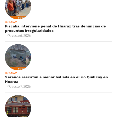
HUARAZ
Fiscalía interviene penal de Huaraz tras denuncias de
presuntas irregularidades
agosto 6, 2026
HUARAZ
Serenos rescatan a menor hallada en el río Quillcay en
Huaraz
agosto 7, 2026