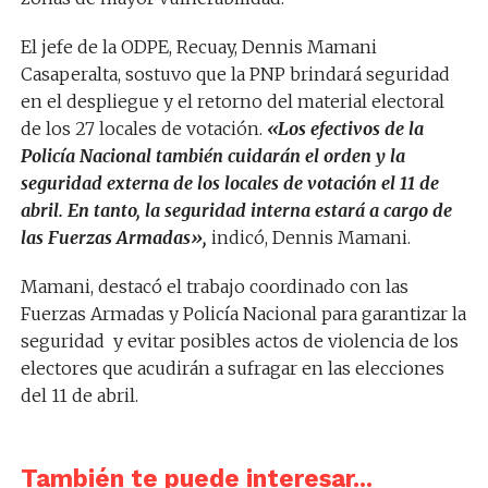
El jefe de la ODPE, Recuay, Dennis Mamani
Casaperalta, sostuvo que la PNP brindará seguridad
en el despliegue y el retorno del material electoral
de los 27 locales de votación.
«Los efectivos de la
Policía Nacional también cuidarán el orden y la
seguridad externa de los locales de votación el 11 de
abril. En tanto, la seguridad interna estará a cargo de
las Fuerzas Armadas»,
indicó, Dennis Mamani.
Mamani, destacó el trabajo coordinado con las
Fuerzas Armadas y Policía Nacional para garantizar la
seguridad y evitar posibles actos de violencia de los
electores que acudirán a sufragar en las elecciones
del 11 de abril.
También te puede interesar...