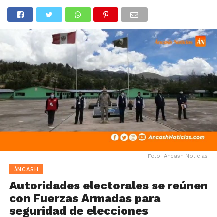
Foto: Ancash Noticias
ÁNCASH
Autoridades electorales se reúnen
con Fuerzas Armadas para
seguridad de elecciones