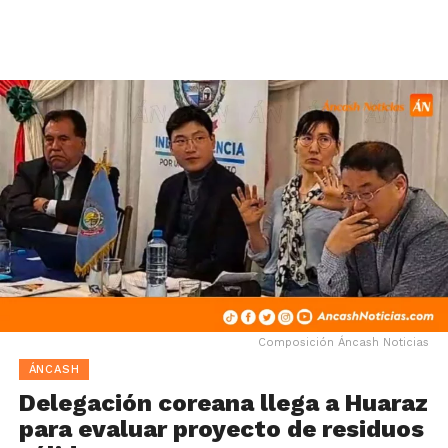
Composición Áncash Noticias
ÁNCASH
Delegación coreana llega a Huaraz
para evaluar proyecto de residuos