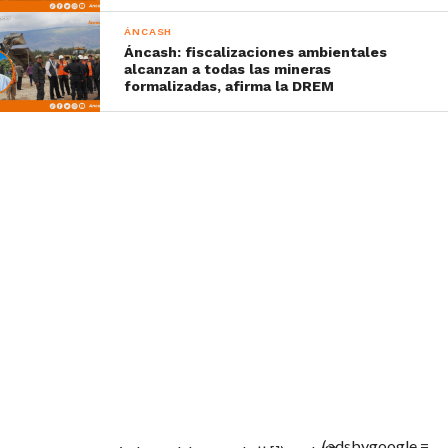
ÁNCASH
Áncash: fiscalizaciones ambientales
alcanzan a todas las mineras
formalizadas, afirma la DREM
(adsbygoogle =