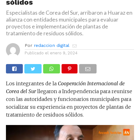
sólidos
Especialistas de Corea del Sur, arribaron a Huaraz en
alianza con entidades municipales para evaluar
proyectos e implementación de plantas de
tratamiento de residuos sólidos.
Por
redaccion digital
Publicado el
enero 9, 2024
Los integrantes de la
Cooperación Internacional de
Corea del Sur
llegaron a Independencia para reunirse
con las autoridades y funcionarios municipales para
socializar su experiencia en proyectos de plantas de
tratamiento de residuos sólidos.