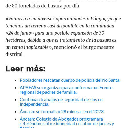
de 80 toneladas de basura por día.
«Vamos a ir en diversas oportunidades a Póngor, ya que
tenemos un terreno casi disponible en la comunidad
«24 de junio» para una posible expansión de 30
hectáreas, debido a que el tratamiento de la basura es
un tema inaplazable»,
mencionó el burgomaestre
distrital.
Leer más:
Pobladores rescatan cuerpo de policía del río Santa.
APAFAS se organizan para conformar un Frente
regional de padres de familia.
Continúan trabajos de seguridad de ríos en
Independencia.
Áncash: se formalizó 28 mineras en el 2023.
Áncash: Colegio de Abogados programará
referéndum sobre idoneidad en labor de jueces y
fiscales.