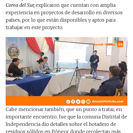
Corea del Sur,
explicaron que cuentan con amplia
experiencia en proyectos de desarrollo en diversos
países, por lo que están disponibles y aptos para
trabajar en este proyecto.
Cabe mencionar también, que un punto a tratar, en
importante encuentro, fue que la comuna Distrital de
Independencia dio detalles sobre el botadero de
residuos sólidos en Póngor donde recolectan más