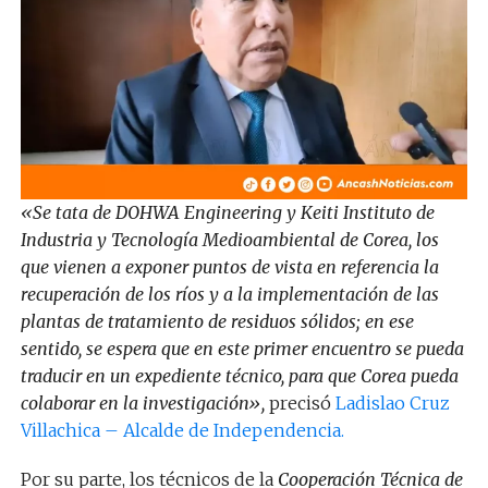
«Se tata de DOHWA Engineering y Keiti Instituto de
Industria y Tecnología Medioambiental de Corea, los
que vienen a exponer puntos de vista en referencia la
recuperación de los ríos y a la implementación de las
plantas de tratamiento de residuos sólidos; en ese
sentido, se espera que en este primer encuentro se pueda
traducir en un expediente técnico, para que Corea pueda
colaborar en la investigación»,
precisó
Ladislao Cruz
Villachica – Alcalde de Independencia.
Por su parte, los técnicos de la
Cooperación Técnica de