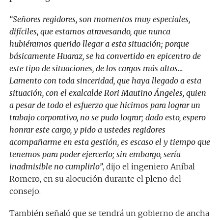
“Señores regidores, son momentos muy especiales,
difíciles, que estamos atravesando, que nunca
hubiéramos querido llegar a esta situación; porque
básicamente Huaraz, se ha convertido en epicentro de
este tipo de situaciones, de los cargos más altos…
Lamento con toda sinceridad, que haya llegado a esta
situación, con el exalcalde Rori Mautino Ángeles, quien
a pesar de todo el esfuerzo que hicimos para lograr un
trabajo corporativo, no se pudo lograr; dado esto, espero
honrar este cargo, y pido a ustedes regidores
acompañarme en esta gestión, es escaso el y tiempo que
tenemos para poder ejercerlo; sin embargo, sería
inadmisible no cumplirlo”
, dijo el ingeniero Aníbal
Romero, en su alocución durante el pleno del
consejo.
También señaló que se tendrá un gobierno de ancha