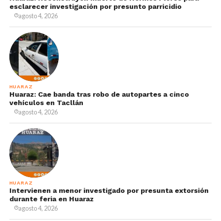
esclarecer investigación por presunto parricidio
agosto 4, 2026
HUARAZ
Huaraz: Cae banda tras robo de autopartes a cinco
vehículos en Tacllán
agosto 4, 2026
HUARAZ
Intervienen a menor investigado por presunta extorsión
durante feria en Huaraz
agosto 4, 2026