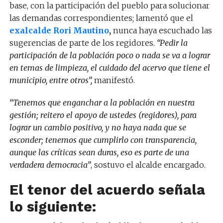
base, con la participación del pueblo para solucionar
las demandas correspondientes; lamentó que el
exalcalde Rori Mautino
,
nunca haya escuchado las
sugerencias de parte de los regidores.
“Pedir la
participación de la población poco o nada se va a lograr
en temas de limpieza, el cuidado del acervo que tiene el
municipio, entre otros”,
manifestó.
“Tenemos que enganchar a la población en nuestra
gestión; reitero el apoyo de ustedes (regidores), para
lograr un cambio positivo, y no haya nada que se
esconder; tenemos que cumplirlo con transparencia,
aunque las críticas sean duras, eso es parte de una
verdadera democracia”
, sostuvo el alcalde encargado.
El tenor del acuerdo señala
lo siguiente: