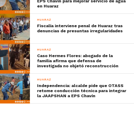
EPS Chavín para mejorar servicio de agua
en Huaraz
HUARAZ
Fiscalía interviene penal de Huaraz tras
denuncias de presuntas irregularidades
HUARAZ
Caso Hermes Flores: abogado de la
familia afirma que defensa de
investigada no objetó reconstrucción
HUARAZ
Independencia: alcalde pide que OTASS
retome conducción técnica para integrar
la JAAPSHAN a EPS Chavín