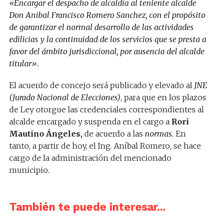
«Encargar el despacho de alcaldía al teniente alcalde
Don Anibal Francisco Romero Sanchez, con el propósito
de garantizar el normal desarrollo de las actividades
edilicias y la continuidad de los servicios que se presta a
favor del ámbito jurisdiccional, por ausencia del alcalde
titular».
El acuerdo de concejo será publicado y elevado al
JNE
(Jurado Nacional de Elecciones)
, para que en los plazos
de Ley otorgue las credenciales correspondientes al
alcalde encargado y suspenda en el cargo a
Rori
Mautino Ángeles,
de acuerdo a las
normas.
En
tanto, a partir de hoy, el Ing. Aníbal Romero, se hace
cargo de la administración del mencionado
municipio.
También te puede interesar...